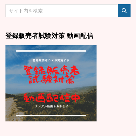
登録販売者試験対策 動画配信