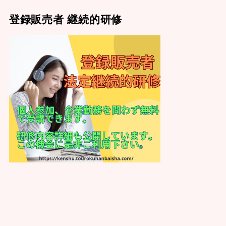
登録販売者 継続的研修