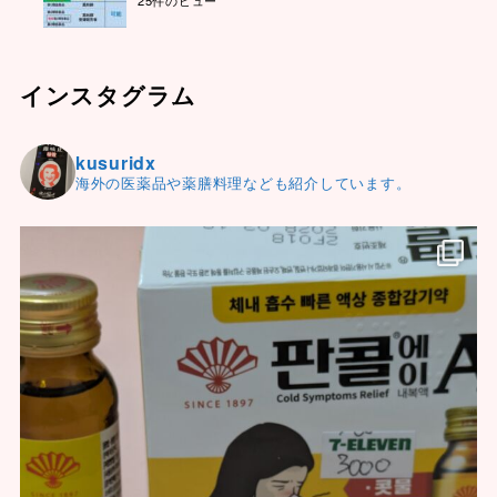
インスタグラム
kusuridx
海外の医薬品や薬膳料理なども紹介しています。