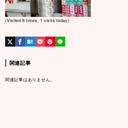
(Visited 8 times, 1 visits today)
関連記事
関連記事はありません。