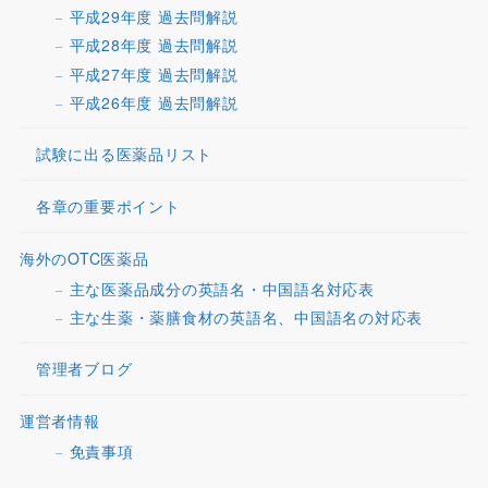
平成29年度 過去問解説
平成28年度 過去問解説
平成27年度 過去問解説
平成26年度 過去問解説
試験に出る医薬品リスト
各章の重要ポイント
海外のOTC医薬品
主な医薬品成分の英語名・中国語名対応表
主な生薬・薬膳食材の英語名、中国語名の対応表
管理者ブログ
運営者情報
免責事項