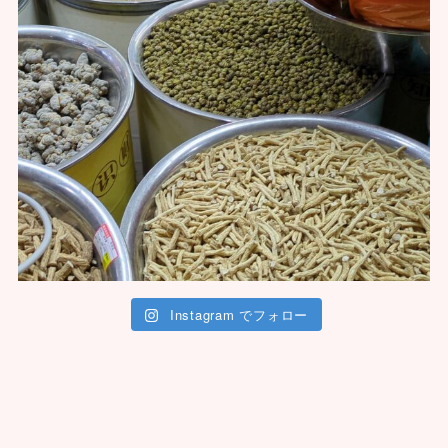
Instagram でフォロー