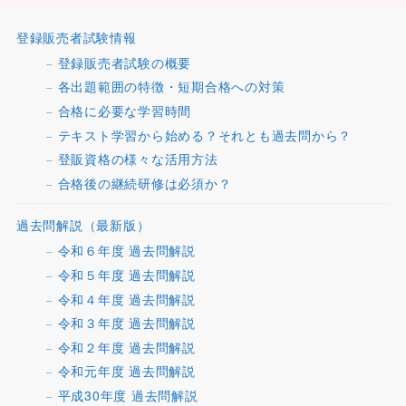
登録販売者試験情報
登録販売者試験の概要
各出題範囲の特徴・短期合格への対策
合格に必要な学習時間
テキスト学習から始める？それとも過去問から？
登販資格の様々な活用方法
合格後の継続研修は必須か？
過去問解説（最新版）
令和６年度 過去問解説
令和５年度 過去問解説
令和４年度 過去問解説
令和３年度 過去問解説
令和２年度 過去問解説
令和元年度 過去問解説
平成30年度 過去問解説