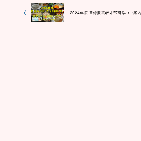
2024年度 登録販売者外部研修のご案