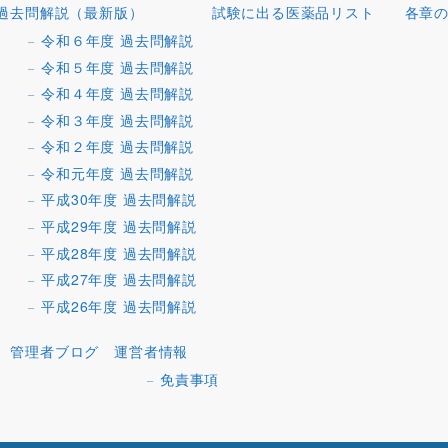
過去問解説（最新版）
試験に出る医薬品リスト
各章
令和６年度 過去問解説
令和５年度 過去問解説
令和４年度 過去問解説
令和３年度 過去問解説
令和２年度 過去問解説
令和元年度 過去問解説
平成30年度 過去問解説
平成29年度 過去問解説
平成28年度 過去問解説
平成27年度 過去問解説
平成26年度 過去問解説
管理者ブログ
運営者情報
免責事項