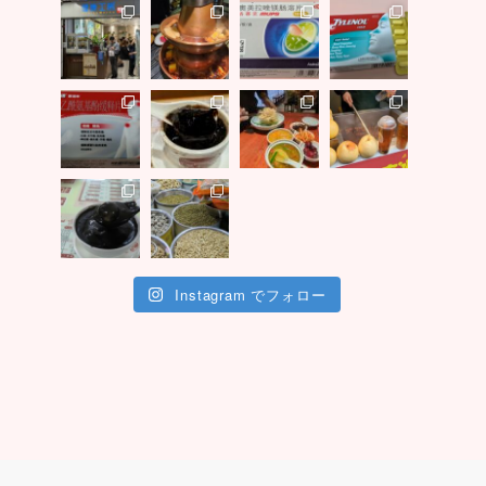
Instagram でフォロー