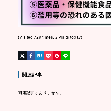
(Visited 729 times, 2 visits today)
関連記事
関連記事はありません。