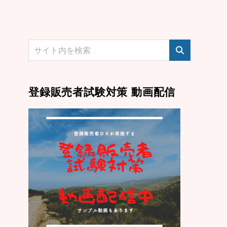
登録販売者試験対策 動画配信