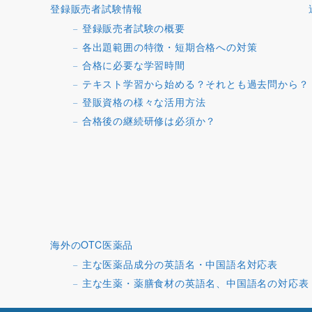
登録販売者試験情報
登録販売者試験の概要
各出題範囲の特徴・短期合格への対策
合格に必要な学習時間
テキスト学習から始める？それとも過去問から？
登販資格の様々な活用方法
合格後の継続研修は必須か？
海外のOTC医薬品
主な医薬品成分の英語名・中国語名対応表
主な生薬・薬膳食材の英語名、中国語名の対応表