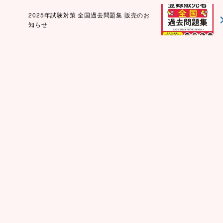
2025年試験対策 全国過去問題集 販売のお
内
知らせ