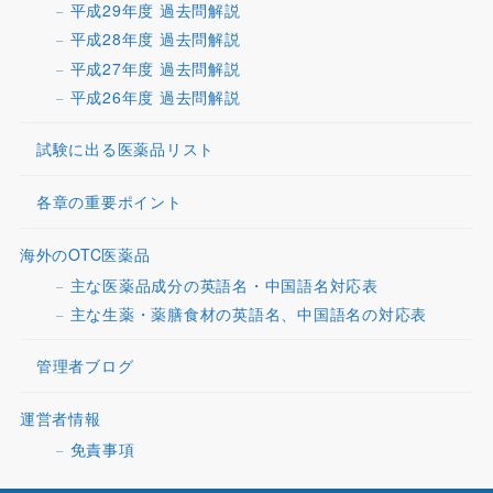
平成29年度 過去問解説
平成28年度 過去問解説
平成27年度 過去問解説
平成26年度 過去問解説
試験に出る医薬品リスト
各章の重要ポイント
海外のOTC医薬品
主な医薬品成分の英語名・中国語名対応表
主な生薬・薬膳食材の英語名、中国語名の対応表
管理者ブログ
運営者情報
免責事項