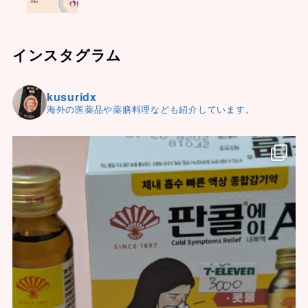
インスタグラム
kusuridx
海外の医薬品や薬膳料理なども紹介しています。