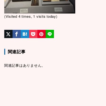
(Visited 4 times, 1 visits today)
関連記事
関連記事はありません。