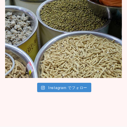
Instagram でフォロー