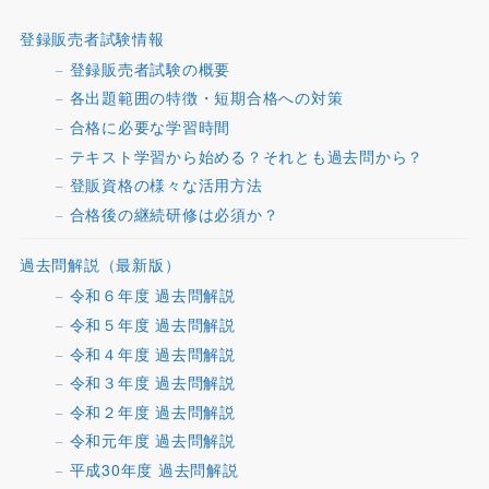
登録販売者試験情報
登録販売者試験の概要
各出題範囲の特徴・短期合格への対策
合格に必要な学習時間
テキスト学習から始める？それとも過去問から？
登販資格の様々な活用方法
合格後の継続研修は必須か？
過去問解説（最新版）
令和６年度 過去問解説
令和５年度 過去問解説
令和４年度 過去問解説
令和３年度 過去問解説
令和２年度 過去問解説
令和元年度 過去問解説
平成30年度 過去問解説