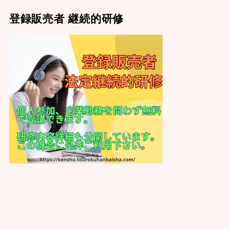
登録販売者 継続的研修