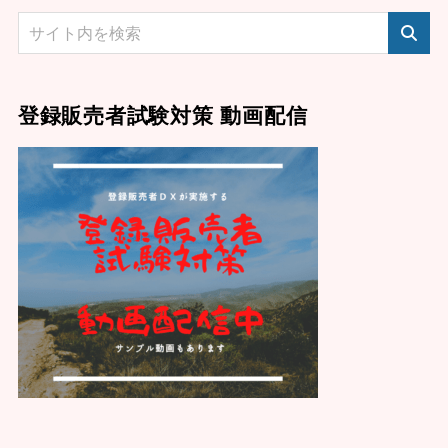
登録販売者試験対策 動画配信