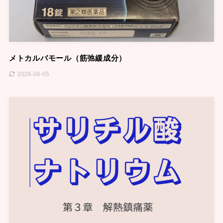
メトカルバモール（筋弛緩成分）
2026-06-05