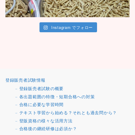
Instagram でフォロー
登録販売者試験情報
登録販売者試験の概要
各出題範囲の特徴・短期合格への対策
合格に必要な学習時間
テキスト学習から始める？それとも過去問から？
登販資格の様々な活用方法
合格後の継続研修は必須か？