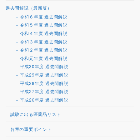
過去問解説（最新版）
令和６年度 過去問解説
令和５年度 過去問解説
令和４年度 過去問解説
令和３年度 過去問解説
令和２年度 過去問解説
令和元年度 過去問解説
平成30年度 過去問解説
平成29年度 過去問解説
平成28年度 過去問解説
平成27年度 過去問解説
平成26年度 過去問解説
試験に出る医薬品リスト
各章の重要ポイント