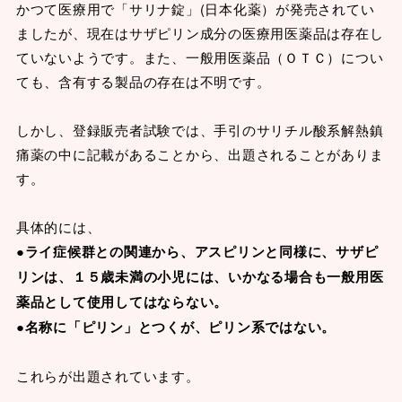
かつて医療用で「サリナ錠」(日本化薬）が発売されてい
ましたが、現在はサザピリン成分の医療用医薬品は存在し
ていないようです。また、一般用医薬品（ＯＴＣ）につい
ても、含有する製品の存在は不明です。
しかし、登録販売者試験では、手引のサリチル酸系解熱鎮
痛薬の中に記載があることから、出題されることがありま
す。
具体的には、
●ライ症候群との関連から、アスピリンと同様に、サザピ
リンは、１５歳未満の小児には、いかなる場合も一般用医
薬品として使用してはならない。
●名称に「ピリン」とつくが、ピリン系ではない。
これらが出題されています。