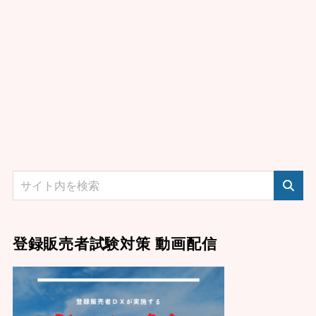
登録販売者試験対策 動画配信