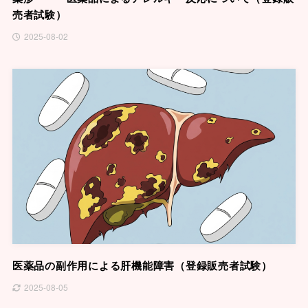
売者試験）
2025-08-02
医薬品の副作用による肝機能障害（登録販売者試験）
2025-08-05