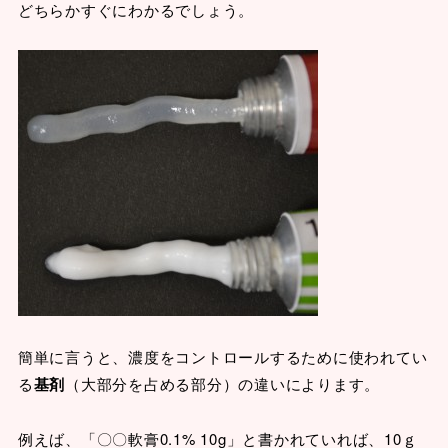
どちらかすぐにわかるでしょう。
簡単に言うと、濃度をコントロールするために使われてい
る
基剤
（大部分を占める部分）の違いによります。
例えば、「〇〇軟膏0.1% 10g」と書かれていれば、10ｇ