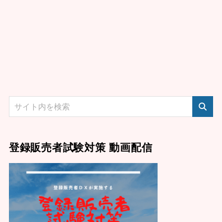
登録販売者試験対策 動画配信