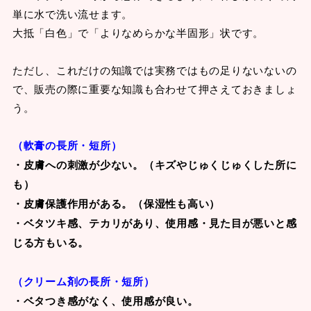
単に水で洗い流せます。
大抵「白色」で「よりなめらかな半固形」状です。
ただし、これだけの知識では実務ではもの足りないないの
で、販売の際に重要な知識も合わせて押さえておきましょ
う。
（軟膏の長所・短所）
・皮膚への刺激が少ない。（キズやじゅくじゅくした所に
も）
・皮膚保護作用がある。（保湿性も高い）
・ベタツキ感、テカリがあり、使用感・見た目が悪いと感
じる方もいる。
（クリーム剤の長所・短所）
・ベタつき感がなく、使用感が良い。