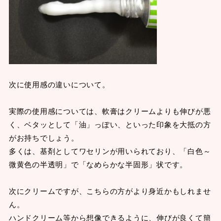
次に使用感の違いについて。
実際の使用感については、軟膏はクリームよりも伸びが悪
く、ベタッとして「油」っぽい、といった印象を大抵の方
がお持ちでしょう。
多くは、基剤としてワセリンが用いられており、「白色～
微黄色の半透明」で「なめらかな半固形」状です。
次にクリームですが、こちらの方がより身近かもしれませ
ん。
ハンドクリーム等から想像できるように、伸びが良くて簡