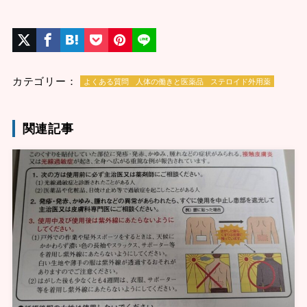
カテゴリー：
よくある質問
人体の働きと医薬品
ステロイド外用薬
関連記事