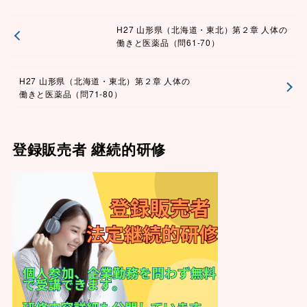
H27 山形県（北海道・東北）第２章 人体の
働きと医薬品（問61-70）
H27 山形県（北海道・東北）第２章 人体の
働きと医薬品（問71-80）
登録販売者 継続的研修