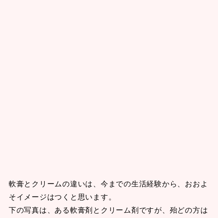
軟膏とクリームの違いは、今までの生活経験から、おおよ
そイメージはつくと思います。
下の写真は、ある軟膏剤とクリーム剤ですが、殆どの方は