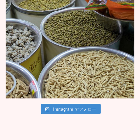
Instagram でフォロー