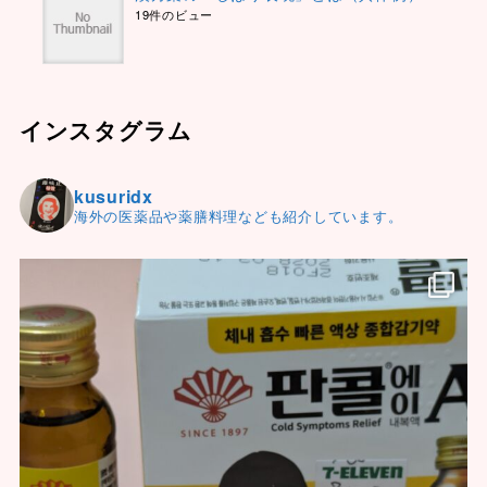
19件のビュー
インスタグラム
kusuridx
海外の医薬品や薬膳料理なども紹介しています。