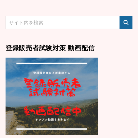
登録販売者試験対策 動画配信