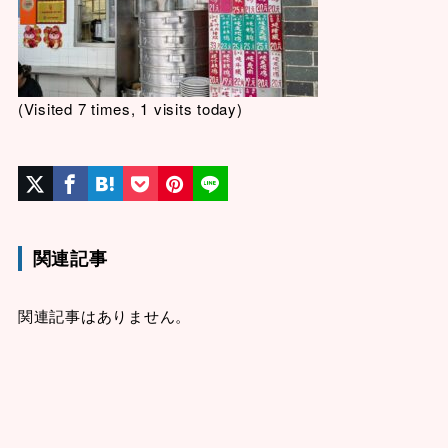
(Visited 7 times, 1 visits today)
関連記事
関連記事はありません。