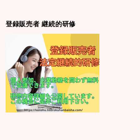
登録販売者 継続的研修