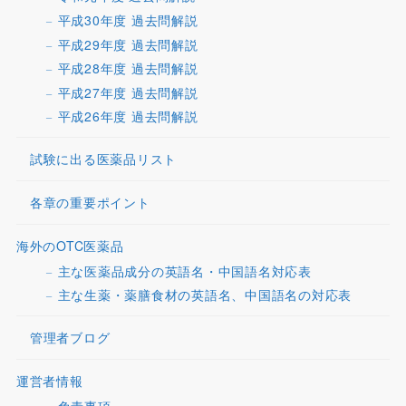
平成30年度 過去問解説
平成29年度 過去問解説
平成28年度 過去問解説
平成27年度 過去問解説
平成26年度 過去問解説
試験に出る医薬品リスト
各章の重要ポイント
海外のOTC医薬品
主な医薬品成分の英語名・中国語名対応表
主な生薬・薬膳食材の英語名、中国語名の対応表
管理者ブログ
運営者情報