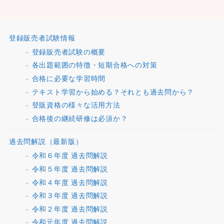
登録販売者試験情報
登録販売者試験の概要
各出題範囲の特徴・短期合格への対策
合格に必要な学習時間
テキスト学習から始める？それとも過去問から？
登販資格の様々な活用方法
合格後の継続研修は必須か？
過去問解説（最新版）
令和６年度 過去問解説
令和５年度 過去問解説
令和４年度 過去問解説
令和３年度 過去問解説
令和２年度 過去問解説
令和元年度 過去問解説