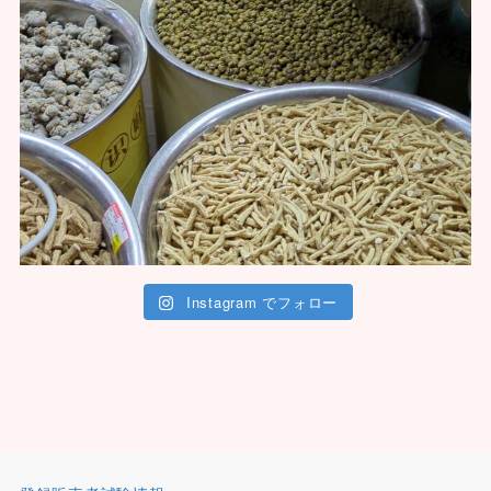
Instagram でフォロー