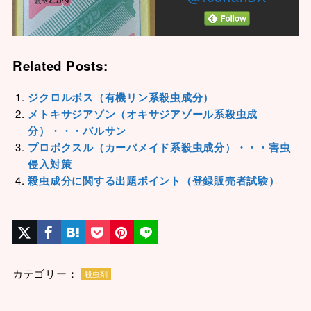
Related Posts:
ジクロルボス（有機リン系殺虫成分）
メトキサジアゾン（オキサジアゾール系殺虫成
分）・・・バルサン
プロポクスル（カーバメイド系殺虫成分）・・・害虫
侵入対策
殺虫成分に関する出題ポイント（登録販売者試験）
カテゴリー：
殺虫剤