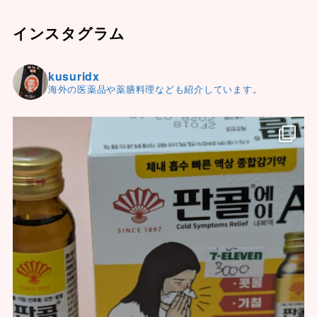
インスタグラム
kusuridx
海外の医薬品や薬膳料理なども紹介しています。