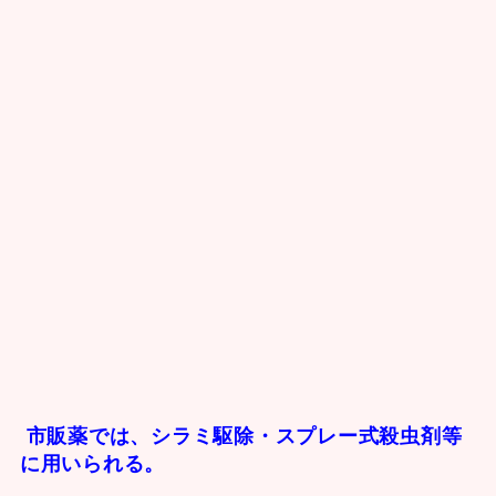
市販薬では、シラミ駆除・スプレー式殺虫剤等
に用いられる。