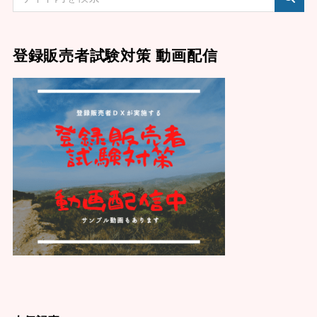
登録販売者試験対策 動画配信