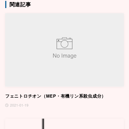
関連記事
フェニトロチオン（MEP・有機リン系殺虫成分）
2021-01-19