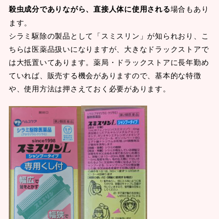
殺虫成分でありながら、直接人体に使用される
場合もあり
ます。
シラミ駆除の製品として「スミスリン」が知られおり、こ
ちらは医薬品扱いになりますが、大きなドラックストアで
は大抵置いてあります。薬局・ドラックストアに長年勤め
ていれば、販売する機会がありますので、基本的な特徴
や、使用方法は押さえておく必要があります。