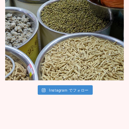
Instagram でフォロー