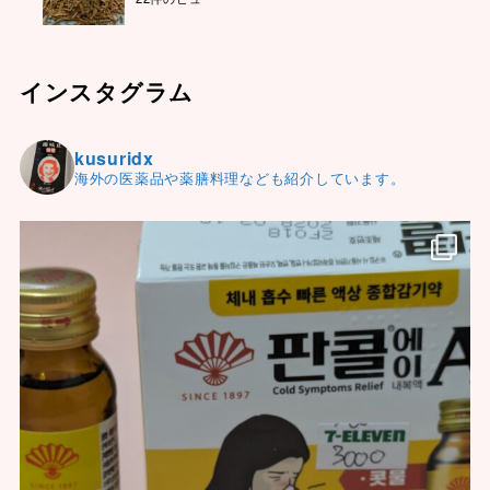
インスタグラム
kusuridx
海外の医薬品や薬膳料理なども紹介しています。