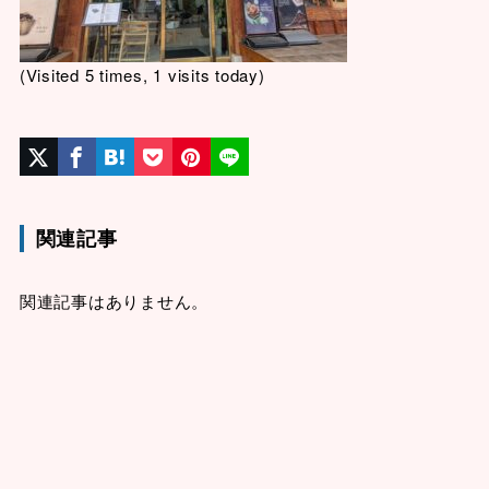
(Visited 5 times, 1 visits today)
関連記事
関連記事はありません。