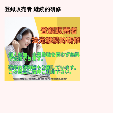
登録販売者 継続的研修