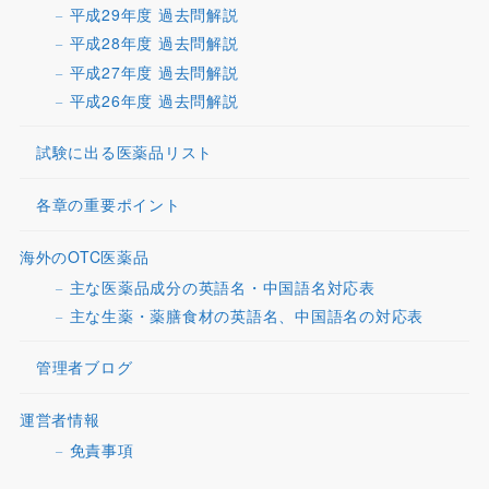
平成29年度 過去問解説
平成28年度 過去問解説
平成27年度 過去問解説
平成26年度 過去問解説
試験に出る医薬品リスト
各章の重要ポイント
海外のOTC医薬品
主な医薬品成分の英語名・中国語名対応表
主な生薬・薬膳食材の英語名、中国語名の対応表
管理者ブログ
運営者情報
免責事項