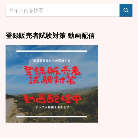
登録販売者試験対策 動画配信