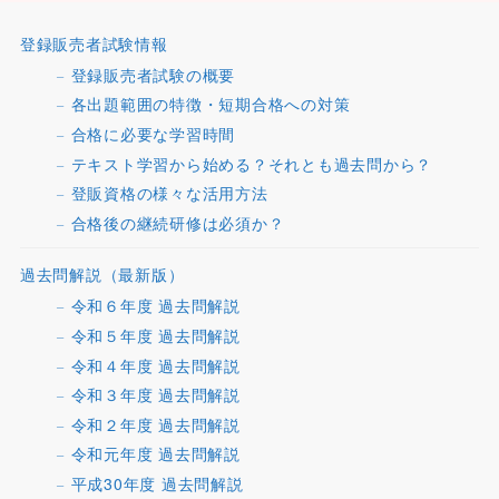
登録販売者試験情報
登録販売者試験の概要
各出題範囲の特徴・短期合格への対策
合格に必要な学習時間
テキスト学習から始める？それとも過去問から？
登販資格の様々な活用方法
合格後の継続研修は必須か？
過去問解説（最新版）
令和６年度 過去問解説
令和５年度 過去問解説
令和４年度 過去問解説
令和３年度 過去問解説
令和２年度 過去問解説
令和元年度 過去問解説
平成30年度 過去問解説