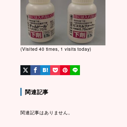
(Visited 40 times, 1 visits today)
関連記事
関連記事はありません。