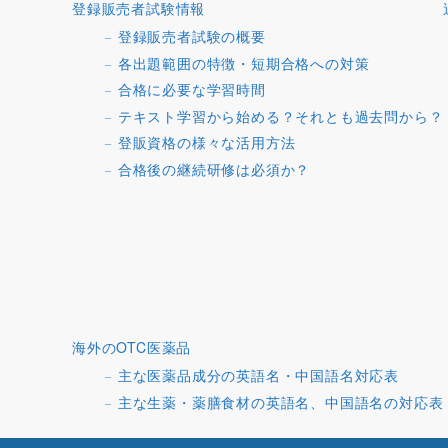
登録販売者試験情報
登録販売者試験の概要
各出題範囲の特徴・短期合格への対策
合格に必要な学習時間
テキスト学習から始める？それとも過去問から？
登販資格の様々な活用方法
合格後の継続研修は必須か？
海外のOTC医薬品
主な医薬品成分の英語名・中国語名対応表
主な生薬・薬膳食材の英語名、中国語名の対応表