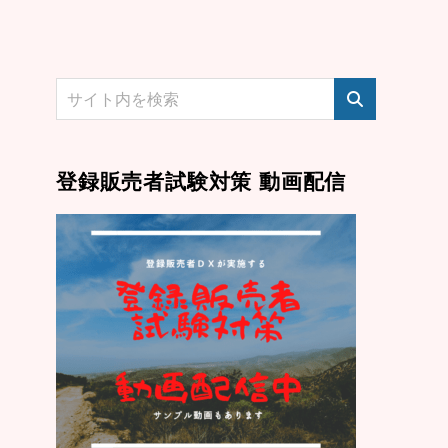
登録販売者試験対策 動画配信