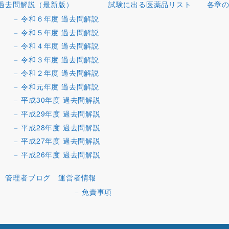
過去問解説（最新版）
試験に出る医薬品リスト
各章
令和６年度 過去問解説
令和５年度 過去問解説
令和４年度 過去問解説
令和３年度 過去問解説
令和２年度 過去問解説
令和元年度 過去問解説
平成30年度 過去問解説
平成29年度 過去問解説
平成28年度 過去問解説
平成27年度 過去問解説
平成26年度 過去問解説
管理者ブログ
運営者情報
免責事項