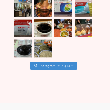
Instagram でフォロー