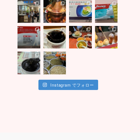
Instagram でフォロー