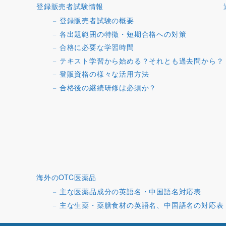
登録販売者試験情報
登録販売者試験の概要
各出題範囲の特徴・短期合格への対策
合格に必要な学習時間
テキスト学習から始める？それとも過去問から？
登販資格の様々な活用方法
合格後の継続研修は必須か？
海外のOTC医薬品
主な医薬品成分の英語名・中国語名対応表
主な生薬・薬膳食材の英語名、中国語名の対応表