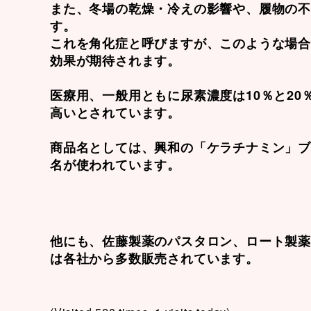
また、冬場の乾燥・冷えの影響や、履物の
す。
これを角化症と呼びますが、このような場
効果が期待されます。
医療用、一般用ともに尿素濃度は10％と2
高いとされています。
商品名としては、興和の「ケラチナミン」
名が使われています。
他にも、佐藤製薬のパスタロン、ロート製
は各社から多数販売されています。