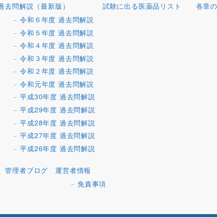
過去問解説（最新版）
試験に出る医薬品リスト
各章
令和６年度 過去問解説
令和５年度 過去問解説
令和４年度 過去問解説
令和３年度 過去問解説
令和２年度 過去問解説
令和元年度 過去問解説
平成30年度 過去問解説
平成29年度 過去問解説
平成28年度 過去問解説
平成27年度 過去問解説
平成26年度 過去問解説
管理者ブログ
運営者情報
免責事項