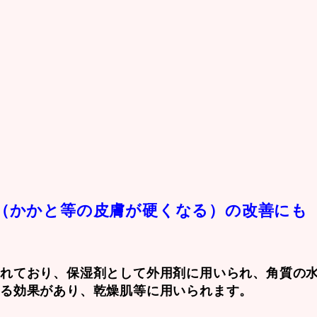
（かかと等の皮膚が硬くなる）の改善にも
られており、保湿剤として外用剤に用いられ、角質の
する効果があり、乾燥肌等に用いられます。