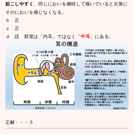
起こしやすく
、同じにおいを継続して嗅いでいると次第に
そのにおいを感じなくなる。
ｂ 正
ｃ 正
ｄ 誤 鼓室は「内耳」ではなく「
中耳
」にある。
正解・・・５