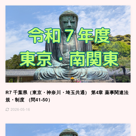
R7 千葉県（東京・神奈川・埼玉共通） 第4章 薬事関連法
規・制度 （問41-50）
2026-05-16