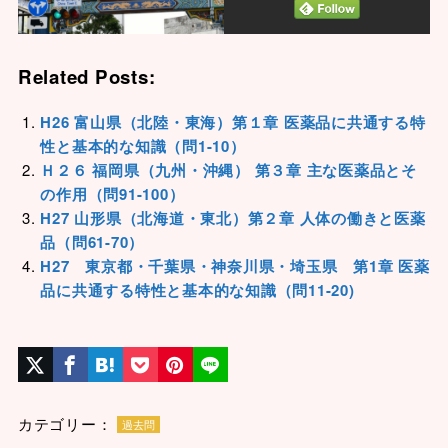
Related Posts:
H26 富山県（北陸・東海）第１章 医薬品に共通する特
性と基本的な知識（問1-10）
Ｈ２６ 福岡県（九州・沖縄） 第３章 主な医薬品とそ
の作用（問91-100）
H27 山形県（北海道・東北）第２章 人体の働きと医薬
品（問61-70）
H27 東京都・千葉県・神奈川県・埼玉県 第1章 医薬
品に共通する特性と基本的な知識（問11-20)
カテゴリー：
過去問