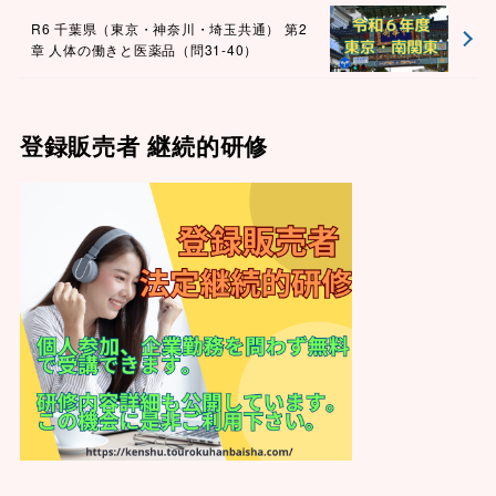
R6 千葉県（東京・神奈川・埼玉共通） 第2
章 人体の働きと医薬品（問31-40）
登録販売者 継続的研修