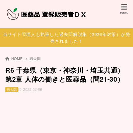
当サイト管理人も執筆した過去問解説集（2026年対策）が発
売されました！
HOME
過去問
R6 千葉県（東京・神奈川・埼玉共通）
第2章 人体の働きと医薬品（問21-30）
2025-02-06
過去問