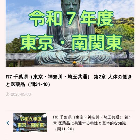
R7 千葉県（東京・神奈川・埼玉共通） 第2章 人体の働き
と医薬品（問31-40）
2026-05-03
R6 千葉県（東京・神奈川・埼玉共通） 第1
章 医薬品に共通する特性と基本的な知識
（問11-20）