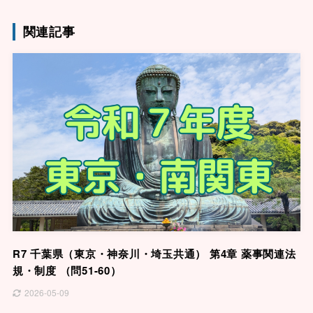
関連記事
R7 千葉県（東京・神奈川・埼玉共通） 第4章 薬事関連法
規・制度 （問51-60）
2026-05-09