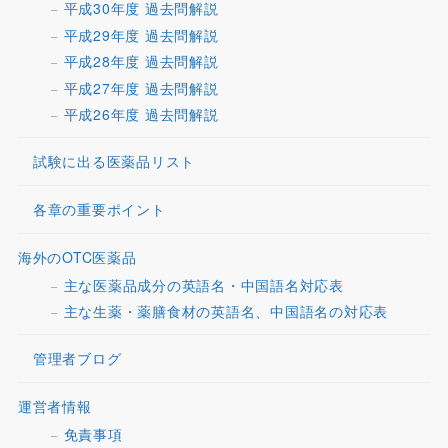
平成30年度 過去問解説
平成29年度 過去問解説
平成28年度 過去問解説
平成27年度 過去問解説
平成26年度 過去問解説
試験に出る医薬品リスト
各章の重要ポイント
海外のOTC医薬品
主な医薬品成分の英語名・中国語名対応表
主な生薬・薬膳食材の英語名、中国語名の対応表
管理者ブログ
運営者情報
免責事項