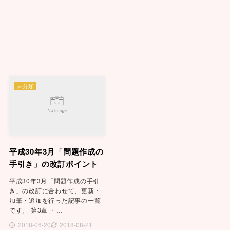
未分類
平成30年3月「問題作成の
手引き」の改訂ポイント
平成30年3月「問題作成の手引
き」の改訂に合わせて、更新・
加筆・追加を行った記事の一覧
です。 第3章 ・…
2018-06-20
2018-08-21