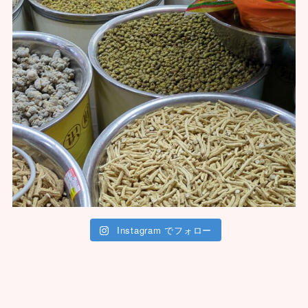
Instagram でフォロー