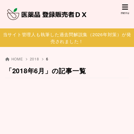
当サイト管理人も執筆した過去問解説集（2026年対策）が発
売されました！
HOME
2018
6
「2018年6月」の記事一覧