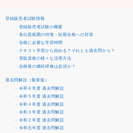
登録販売者試験情報
登録販売者試験の概要
各出題範囲の特徴・短期合格への対策
合格に必要な学習時間
テキスト学習から始める？それとも過去問から？
登販資格の様々な活用方法
合格後の継続研修は必須か？
過去問解説（最新版）
令和６年度 過去問解説
令和５年度 過去問解説
令和４年度 過去問解説
令和３年度 過去問解説
令和２年度 過去問解説
令和元年度 過去問解説