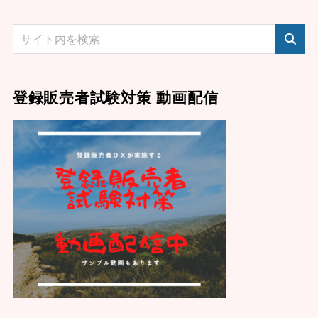
登録販売者試験対策 動画配信