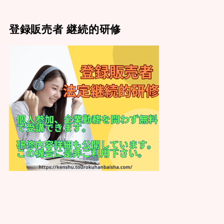
登録販売者 継続的研修