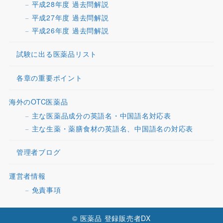
平成28年度 過去問解説
平成27年度 過去問解説
平成26年度 過去問解説
試験に出る医薬品リスト
各章の重要ポイント
海外のOTC医薬品
主な医薬品成分の英語名・中国語名対応表
主な生薬・薬膳食材の英語名、中国語名の対応表
管理者ブログ
運営者情報
免責事項
© 医薬品 登録販売者DX