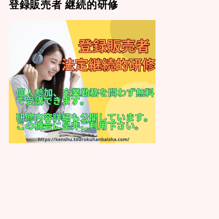
登録販売者 継続的研修