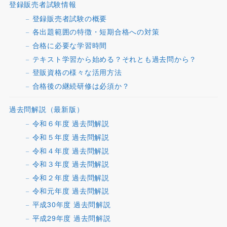
登録販売者試験情報
登録販売者試験の概要
各出題範囲の特徴・短期合格への対策
合格に必要な学習時間
テキスト学習から始める？それとも過去問から？
登販資格の様々な活用方法
合格後の継続研修は必須か？
過去問解説（最新版）
令和６年度 過去問解説
令和５年度 過去問解説
令和４年度 過去問解説
令和３年度 過去問解説
令和２年度 過去問解説
令和元年度 過去問解説
平成30年度 過去問解説
平成29年度 過去問解説