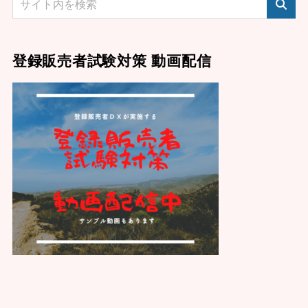
登録販売者試験対策 動画配信