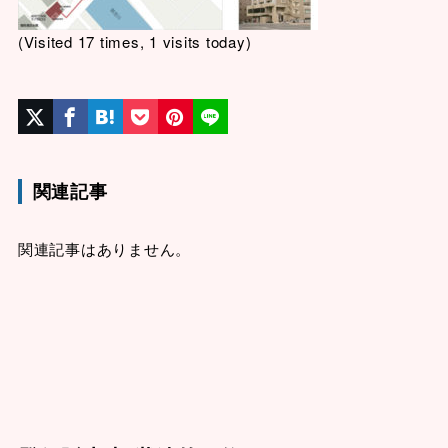
(Visited 17 times, 1 visits today)
関連記事
関連記事はありません。