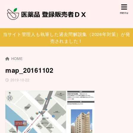
当サイト管理人も執筆した過去問解説集（2026年対策）が発
売されました！
HOME
map_20161102
2019-10-22