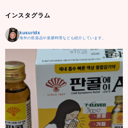
インスタグラム
kusuridx
海外の医薬品や薬膳料理なども紹介しています。