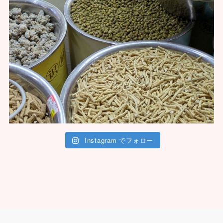
Instagram でフォロー