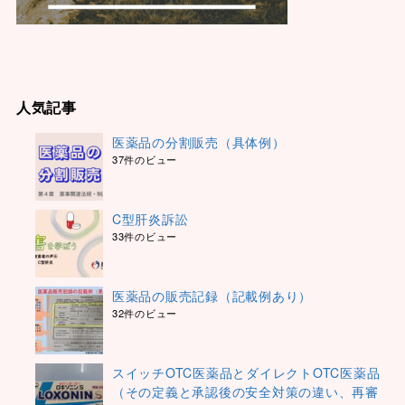
人気記事
医薬品の分割販売（具体例）
37件のビュー
C型肝炎訴訟
33件のビュー
医薬品の販売記録（記載例あり）
32件のビュー
スイッチOTC医薬品とダイレクトOTC医薬品
（その定義と承認後の安全対策の違い、再審