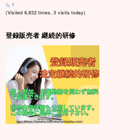
ら？
(Visited 6,832 times, 3 visits today)
登録販売者 継続的研修