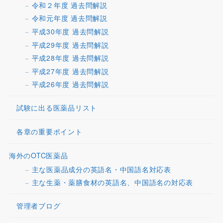
令和２年度 過去問解説
令和元年度 過去問解説
平成30年度 過去問解説
平成29年度 過去問解説
平成28年度 過去問解説
平成27年度 過去問解説
平成26年度 過去問解説
試験に出る医薬品リスト
各章の重要ポイント
海外のOTC医薬品
主な医薬品成分の英語名・中国語名対応表
主な生薬・薬膳食材の英語名、中国語名の対応表
管理者ブログ