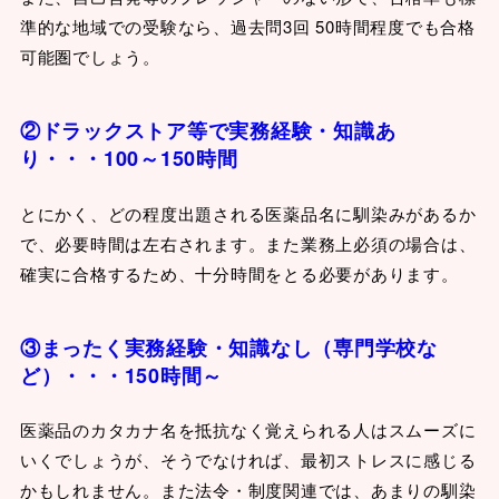
準的な地域での受験なら、過去問3回 50時間程度でも合格
可能圏でしょう。
②ドラックストア等で実務経験・知識あ
り・・・100～150時間
とにかく、どの程度出題される医薬品名に馴染みがあるか
で、必要時間は左右されます。また業務上必須の場合は、
確実に合格するため、十分時間をとる必要があります。
③まったく実務経験・知識なし（専門学校な
ど）・・・150時間～
医薬品のカタカナ名を抵抗なく覚えられる人はスムーズに
いくでしょうが、そうでなければ、最初ストレスに感じる
かもしれません。また法令・制度関連では、あまりの馴染