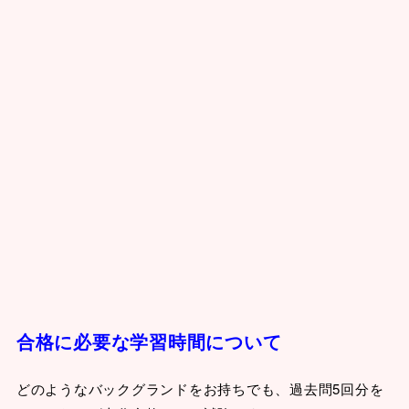
合格に必要な学習時間について
どのようなバックグランドをお持ちでも、過去問5回分を