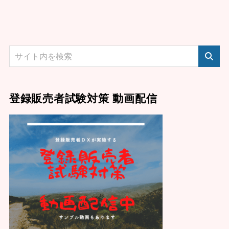
登録販売者試験対策 動画配信