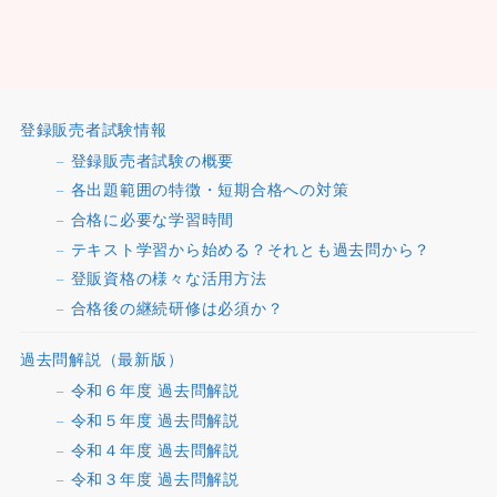
登録販売者試験情報
登録販売者試験の概要
各出題範囲の特徴・短期合格への対策
合格に必要な学習時間
テキスト学習から始める？それとも過去問から？
登販資格の様々な活用方法
合格後の継続研修は必須か？
過去問解説（最新版）
令和６年度 過去問解説
令和５年度 過去問解説
令和４年度 過去問解説
令和３年度 過去問解説