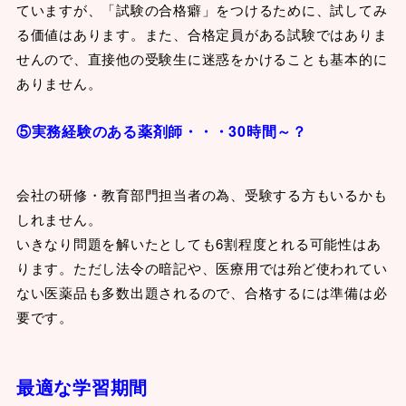
ていますが、「試験の合格癖」をつけるために、試してみ
る価値はあります。また、合格定員がある試験ではありま
せんので、直接他の受験生に迷惑をかけることも基本的に
ありません。
⑤実務経験のある薬剤師・・・30時間～？
会社の研修・教育部門担当者の為、受験する方もいるかも
しれません。
いきなり問題を解いたとしても6割程度とれる可能性はあ
ります。ただし法令の暗記や、医療用では殆ど使われてい
ない医薬品も多数出題されるので、合格するには準備は必
要です。
最適な学習期間