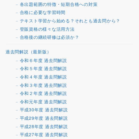
各出題範囲の特徴・短期合格への対策
合格に必要な学習時間
テキスト学習から始める？それとも過去問から？
登販資格の様々な活用方法
合格後の継続研修は必須か？
過去問解説（最新版）
令和６年度 過去問解説
令和５年度 過去問解説
令和４年度 過去問解説
令和３年度 過去問解説
令和２年度 過去問解説
令和元年度 過去問解説
平成30年度 過去問解説
平成29年度 過去問解説
平成28年度 過去問解説
平成27年度 過去問解説