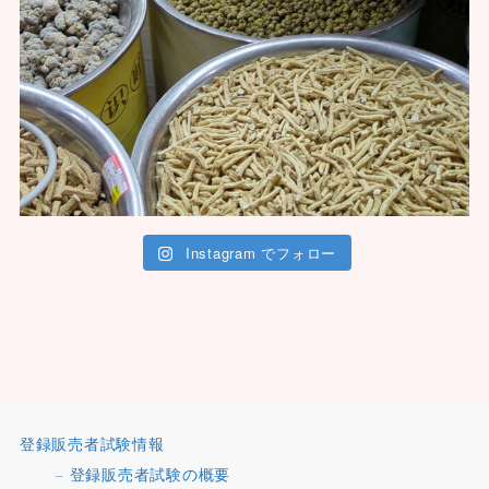
Instagram でフォロー
登録販売者試験情報
登録販売者試験の概要