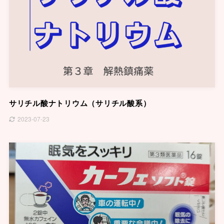
サリチル酸ナトリウム（サリチル酸系）
2023-07-23