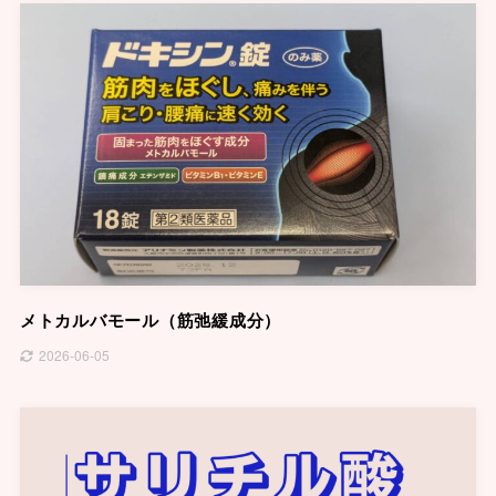
メトカルバモール（筋弛緩成分）
2026-06-05