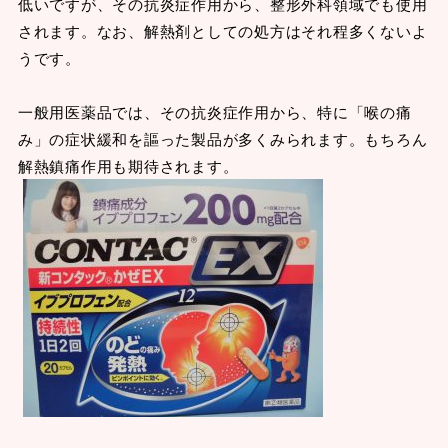
低いですが、その抗炎症作用から、整形外科領域でも使用
されます。なお、解熱剤としての処方はそれ程多くないよ
うです。
一般用医薬品では、その抗炎症作用から、特に「喉の痛
み」の症状緩和を謳った製品が多くみられます。もちろん
解熱鎮痛作用も期待されます。