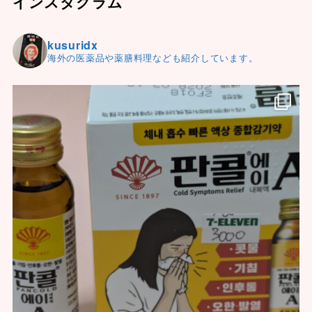
インスタグラム
kusuridx
海外の医薬品や薬膳料理なども紹介しています。