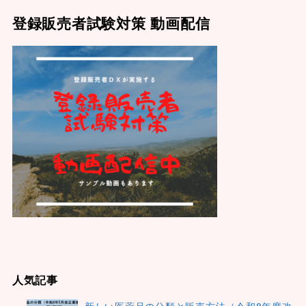
登録販売者試験対策 動画配信
人気記事