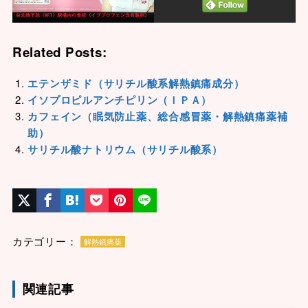
Related Posts:
エテンザミド（サリチル酸系解熱鎮痛成分）
イソプロピルアンチピリン（ＩＰＡ）
カフェイン（眠気防止薬、総合感冒薬・解熱鎮痛薬補
助）
サリチル酸ナトリウム（サリチル酸系）
カテゴリー：
解熱鎮痛薬
関連記事