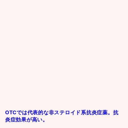
OTCでは代表的な非ステロイド系抗炎症薬。抗
炎症効果が高い。