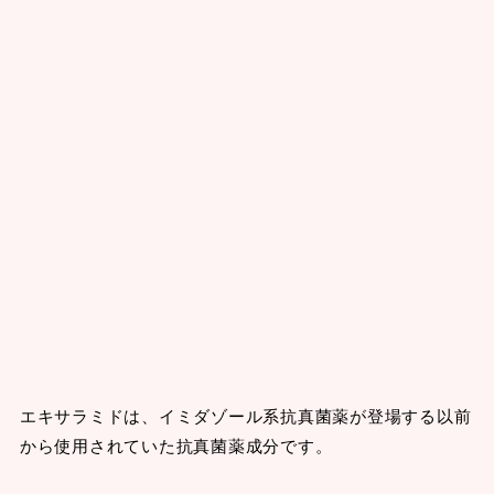
エキサラミドは、イミダゾール系抗真菌薬が登場する以前
から使用されていた抗真菌薬成分です。