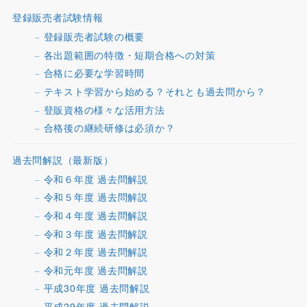
登録販売者試験情報
登録販売者試験の概要
各出題範囲の特徴・短期合格への対策
合格に必要な学習時間
テキスト学習から始める？それとも過去問から？
登販資格の様々な活用方法
合格後の継続研修は必須か？
過去問解説（最新版）
令和６年度 過去問解説
令和５年度 過去問解説
令和４年度 過去問解説
令和３年度 過去問解説
令和２年度 過去問解説
令和元年度 過去問解説
平成30年度 過去問解説
平成29年度 過去問解説