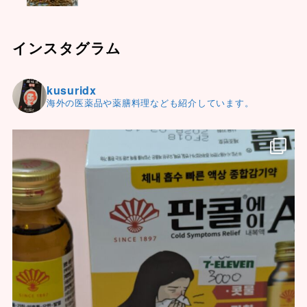
インスタグラム
kusuridx
海外の医薬品や薬膳料理なども紹介しています。