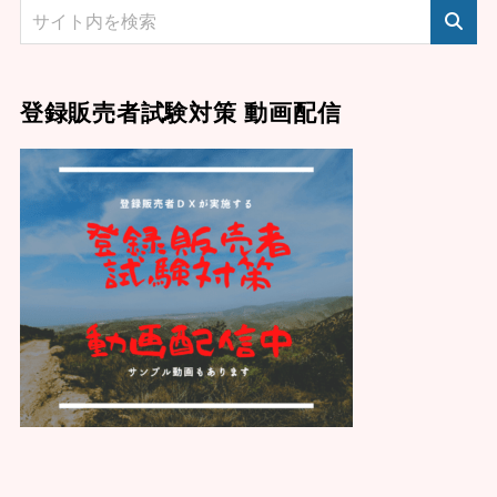
登録販売者試験対策 動画配信