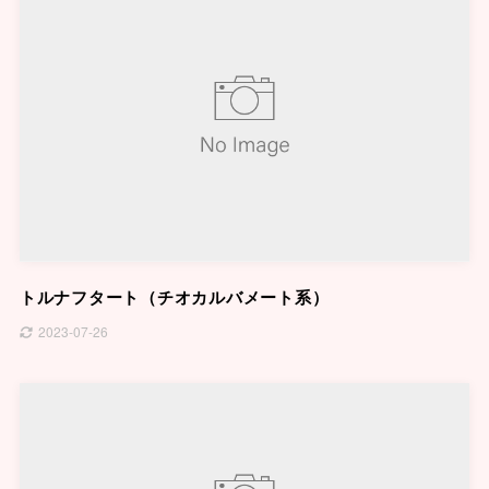
トルナフタート（チオカルバメート系）
2023-07-26