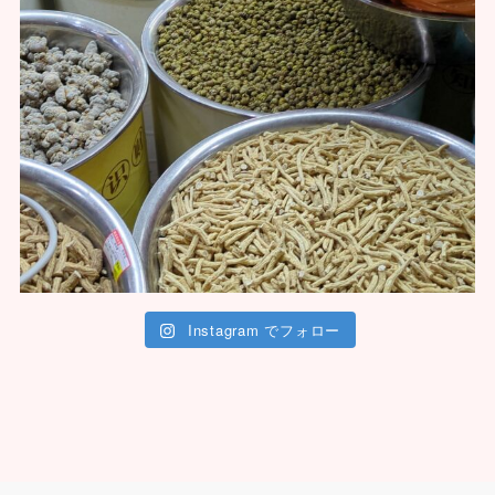
Instagram でフォロー