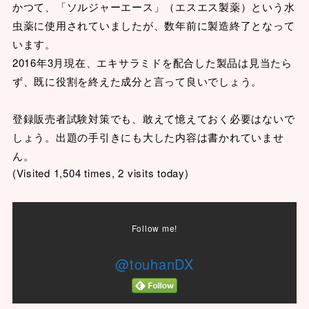
かつて、「ソルジャーエース」（エスエス製薬）という水
虫薬に使用されていましたが、数年前に製造終了となって
います。
2016年3月現在、エキサラミドを配合した製品は見当たら
ず、既に役割を終えた成分と言って良いでしょう。
登録販売者試験対策でも、敢えて憶えておく必要はないで
しょう。出題の手引きにも大した内容は書かれていませ
ん。
(Visited 1,504 times, 2 visits today)
Follow me!
@touhanDX