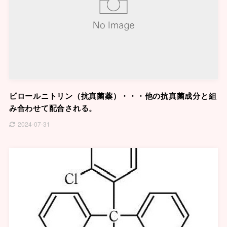
ピロールニトリン（抗真菌薬）・・・他の抗真菌成分と組
み合わせて配合される。
2024-07-31