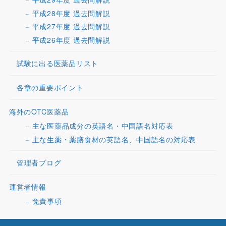
平成28年度 過去問解説
平成27年度 過去問解説
平成26年度 過去問解説
試験に出る医薬品リスト
各章の重要ポイント
海外のOTC医薬品
主な医薬品成分の英語名・中国語名対応表
主な生薬・薬膳食材の英語名、中国語名の対応表
管理者ブログ
運営者情報
免責事項