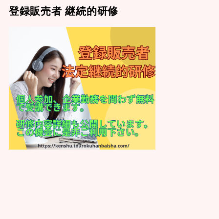
登録販売者 継続的研修