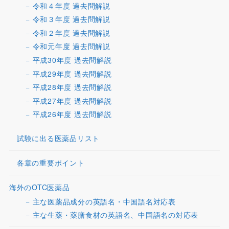
令和４年度 過去問解説
令和３年度 過去問解説
令和２年度 過去問解説
令和元年度 過去問解説
平成30年度 過去問解説
平成29年度 過去問解説
平成28年度 過去問解説
平成27年度 過去問解説
平成26年度 過去問解説
試験に出る医薬品リスト
各章の重要ポイント
海外のOTC医薬品
主な医薬品成分の英語名・中国語名対応表
主な生薬・薬膳食材の英語名、中国語名の対応表