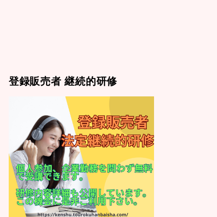
登録販売者 継続的研修