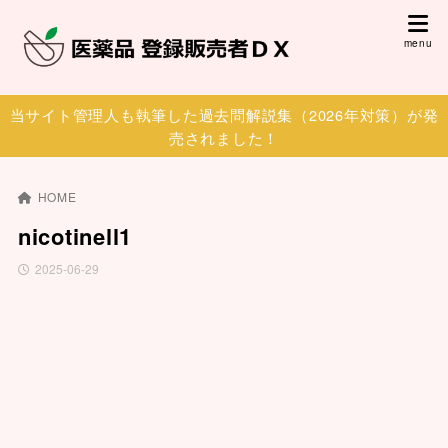
当サイト管理人も執筆した過去問解説集（2026年対策）が発
売されました！
HOME
nicotinell1
2025-06-29