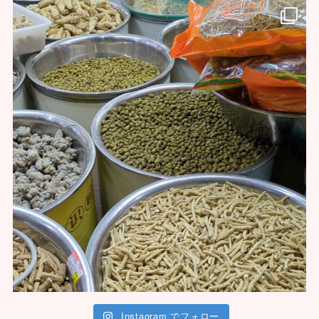
Instagram でフォロー