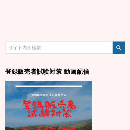
登録販売者試験対策 動画配信