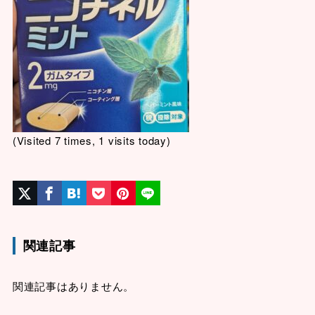
(Visited 7 times, 1 visits today)
関連記事
関連記事はありません。