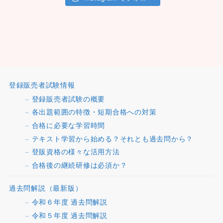
登録販売者試験情報
登録販売者試験の概要
各出題範囲の特徴・短期合格への対策
合格に必要な学習時間
テキスト学習から始める？それとも過去問から？
登販資格の様々な活用方法
合格後の継続研修は必須か？
過去問解説（最新版）
令和６年度 過去問解説
令和５年度 過去問解説