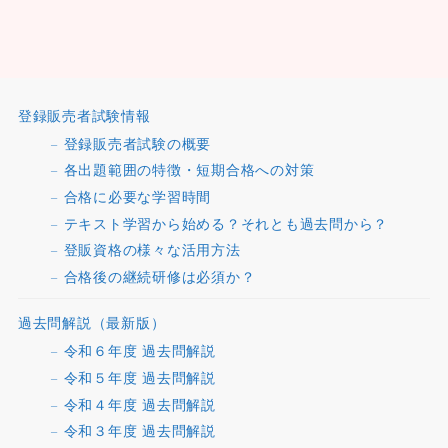
登録販売者試験情報
登録販売者試験の概要
各出題範囲の特徴・短期合格への対策
合格に必要な学習時間
テキスト学習から始める？それとも過去問から？
登販資格の様々な活用方法
合格後の継続研修は必須か？
過去問解説（最新版）
令和６年度 過去問解説
令和５年度 過去問解説
令和４年度 過去問解説
令和３年度 過去問解説