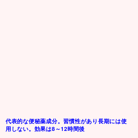
代表的な便秘薬成分。習慣性があり長期には使
用しない。効果は8～12時間後