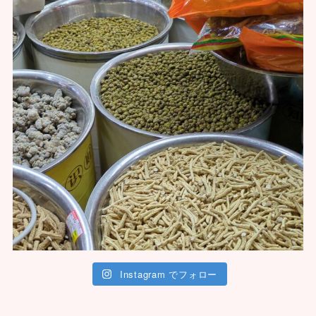
Instagram でフォロー