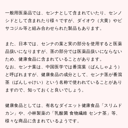
一般用医薬品では、センナとして含まれていたり、センノ
シドとして含まれたり様々ですが、ダイオウ（大黄）やビ
サコジル等と組み合わせられた製品もあります。
また、日本では、センナの葉と実の部分を使用すると医薬
品扱いになりますが、茎の部分では医薬品扱いにならない
ため、健康食品に含まれていることがあります。
なお、センナ葉は、中国医学では番瀉葉（ばんしゃよう）
と呼ばれますが、健康食品の成分として、センナ茎が番瀉
茎（ばんしゃけい）という名称で使われていることがあり
ますので、知っておくと良いでしょう。
健康食品としては、有名なダイエット健康食品「スリムド
カン」や、小林製薬の「乳酸菌 食物繊維 センナ茎」等、
様々な商品に含まれているようです。