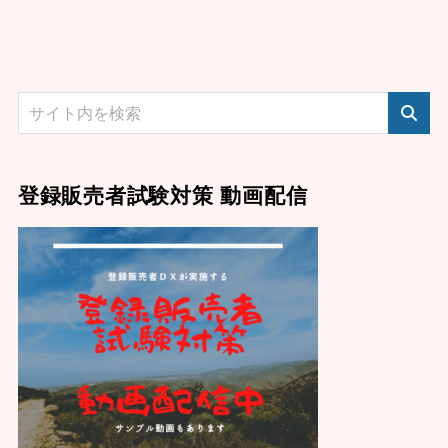
登録販売者試験対策 動画配信