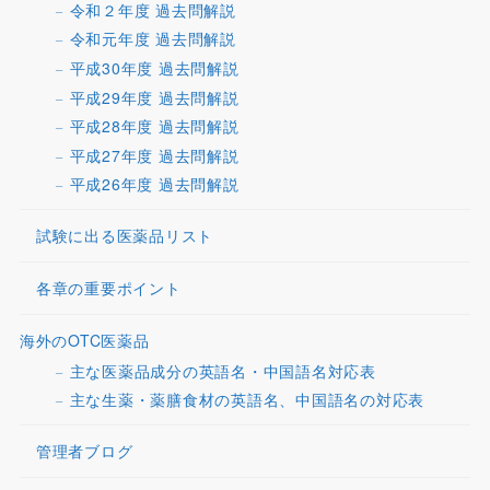
令和２年度 過去問解説
令和元年度 過去問解説
平成30年度 過去問解説
平成29年度 過去問解説
平成28年度 過去問解説
平成27年度 過去問解説
平成26年度 過去問解説
試験に出る医薬品リスト
各章の重要ポイント
海外のOTC医薬品
主な医薬品成分の英語名・中国語名対応表
主な生薬・薬膳食材の英語名、中国語名の対応表
管理者ブログ