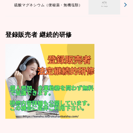
硫酸マグネシウム（便秘薬・無機塩類）
登録販売者 継続的研修