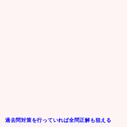
過去問対策を行っていれば全問正解も狙える