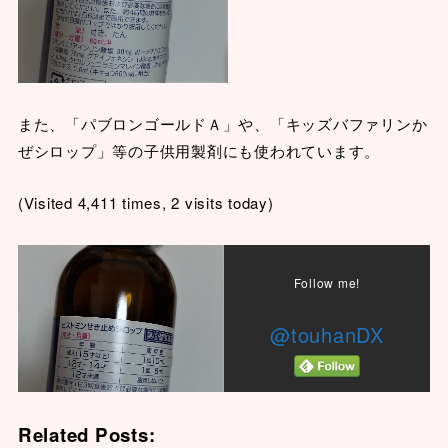
また、「パブロンゴールドＡ」や、「キッズバファリンか
ぜシロップ」等の子供用製剤にも使われています。
(Visited 4,411 times, 2 visits today)
Follow me!
@touhanDX
Related Posts: