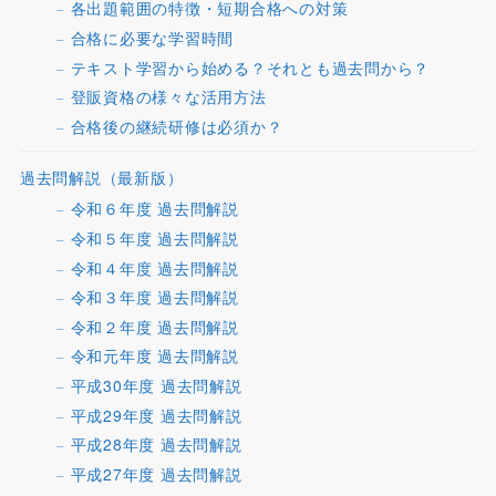
各出題範囲の特徴・短期合格への対策
合格に必要な学習時間
テキスト学習から始める？それとも過去問から？
登販資格の様々な活用方法
合格後の継続研修は必須か？
過去問解説（最新版）
令和６年度 過去問解説
令和５年度 過去問解説
令和４年度 過去問解説
令和３年度 過去問解説
令和２年度 過去問解説
令和元年度 過去問解説
平成30年度 過去問解説
平成29年度 過去問解説
平成28年度 過去問解説
平成27年度 過去問解説