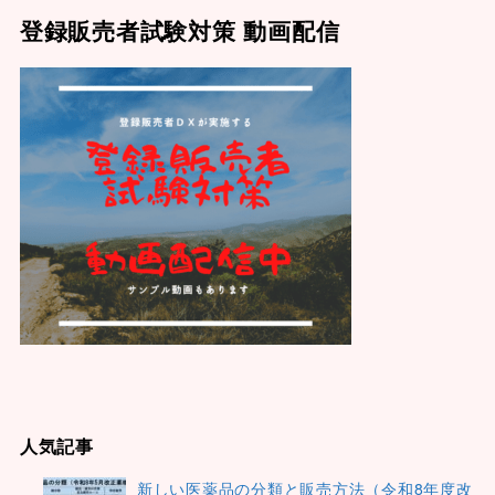
登録販売者試験対策 動画配信
人気記事
新しい医薬品の分類と販売方法（令和8年度改