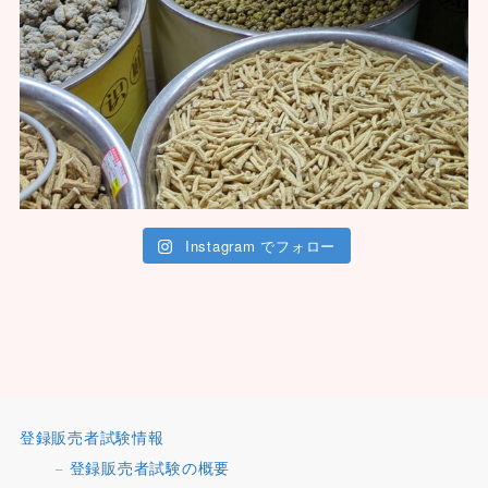
Instagram でフォロー
登録販売者試験情報
登録販売者試験の概要