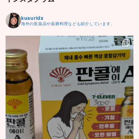
kusuridx
海外の医薬品や薬膳料理なども紹介しています。