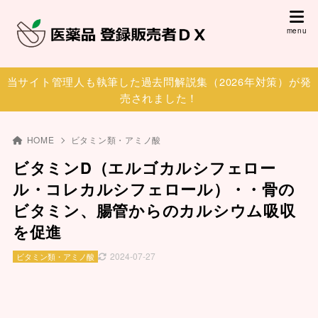
当サイト管理人も執筆した過去問解説集（2026年対策）が発
売されました！
HOME
ビタミン類・アミノ酸
ビタミンD（エルゴカルシフェロー
ル・コレカルシフェロール）・・骨の
ビタミン、腸管からのカルシウム吸収
を促進
2024-07-27
ビタミン類・アミノ酸