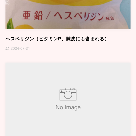
ヘスペリジン（ビタミンP、陳皮にも含まれる）
2024-07-31