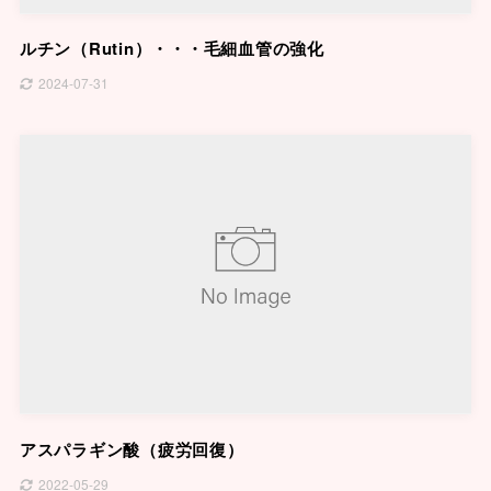
ルチン（Rutin）・・・毛細血管の強化
2024-07-31
アスパラギン酸（疲労回復）
2022-05-29