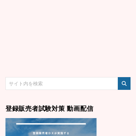
登録販売者試験対策 動画配信