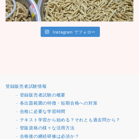
Instagram でフォロー
登録販売者試験情報
登録販売者試験の概要
各出題範囲の特徴・短期合格への対策
合格に必要な学習時間
テキスト学習から始める？それとも過去問から？
登販資格の様々な活用方法
合格後の継続研修は必須か？