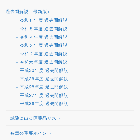
過去問解説（最新版）
令和６年度 過去問解説
令和５年度 過去問解説
令和４年度 過去問解説
令和３年度 過去問解説
令和２年度 過去問解説
令和元年度 過去問解説
平成30年度 過去問解説
平成29年度 過去問解説
平成28年度 過去問解説
平成27年度 過去問解説
平成26年度 過去問解説
試験に出る医薬品リスト
各章の重要ポイント