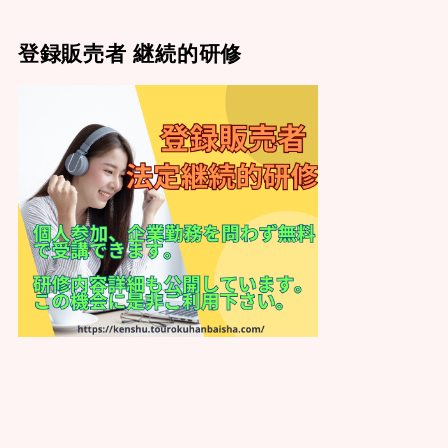
登録販売者 継続的研修