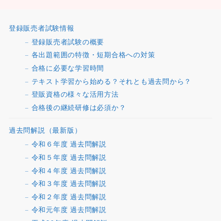
登録販売者試験情報
登録販売者試験の概要
各出題範囲の特徴・短期合格への対策
合格に必要な学習時間
テキスト学習から始める？それとも過去問から？
登販資格の様々な活用方法
合格後の継続研修は必須か？
過去問解説（最新版）
令和６年度 過去問解説
令和５年度 過去問解説
令和４年度 過去問解説
令和３年度 過去問解説
令和２年度 過去問解説
令和元年度 過去問解説