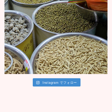
Instagram でフォロー