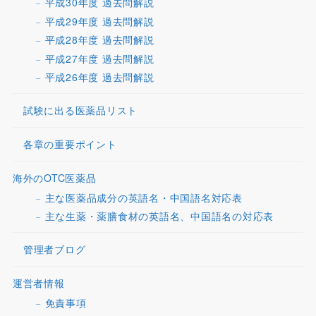
平成30年度 過去問解説
平成29年度 過去問解説
平成28年度 過去問解説
平成27年度 過去問解説
平成26年度 過去問解説
試験に出る医薬品リスト
各章の重要ポイント
海外のOTC医薬品
主な医薬品成分の英語名・中国語名対応表
主な生薬・薬膳食材の英語名、中国語名の対応表
管理者ブログ
運営者情報
免責事項