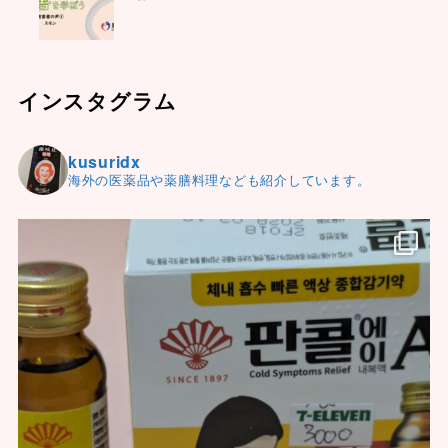
インスタグラム
kusuridx
海外の医薬品や薬膳料理なども紹介しています。