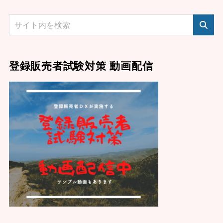
登録販売者試験対策 動画配信