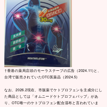
↑香港の薬局店頭のモーラステープの広告（2024.11)と、
台湾で販売されていたOTC医薬品（2024.5)
なお、2026.2現在、市販薬でケトプロフェンを主成分にし
た商品としては「オムニードケトプロフェパップ」があ
り、OTC唯一のケトプロフェン配合湿布と言われていま