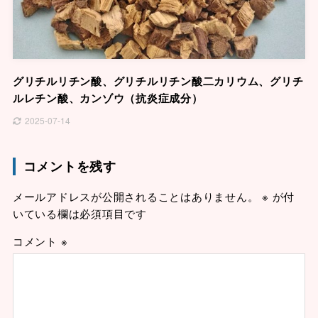
グリチルリチン酸、グリチルリチン酸二カリウム、グリチ
ルレチン酸、カンゾウ（抗炎症成分）
2025-07-14
コメントを残す
メールアドレスが公開されることはありません。
※
が付
いている欄は必須項目です
コメント
※