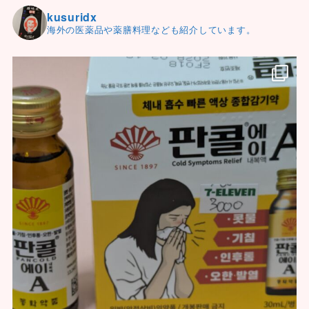
kusuridx
海外の医薬品や薬膳料理なども紹介しています。