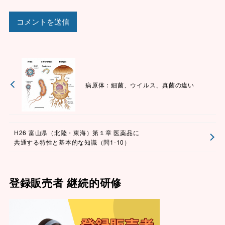
病原体：細菌、ウイルス、真菌の違い
H26 富山県（北陸・東海）第１章 医薬品に
共通する特性と基本的な知識（問1-10）
登録販売者 継続的研修