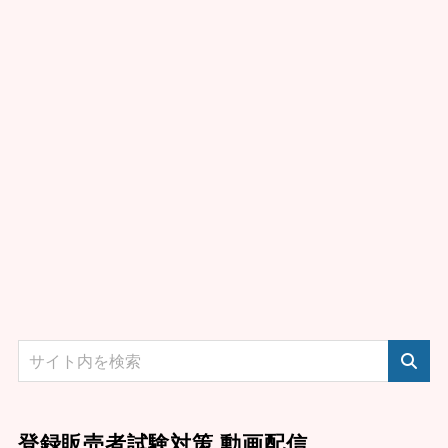
登録販売者試験対策 動画配信