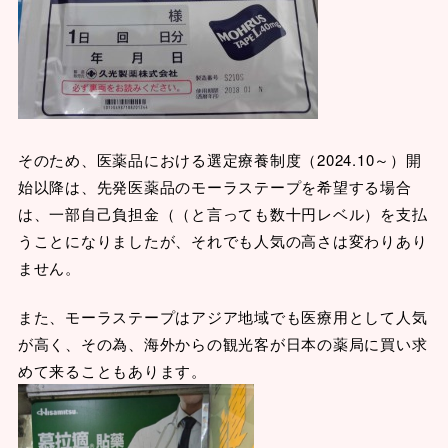
そのため、医薬品における選定療養制度（2024.10～）開
始以降は、先発医薬品のモーラステープを希望する場合
は、一部自己負担金（（と言っても数十円レベル）を支払
うことになりましたが、それでも人気の高さは変わりあり
ません。
また、モーラステープはアジア地域でも医療用として人気
が高く、その為、海外からの観光客が日本の薬局に買い求
めて来ることもあります。