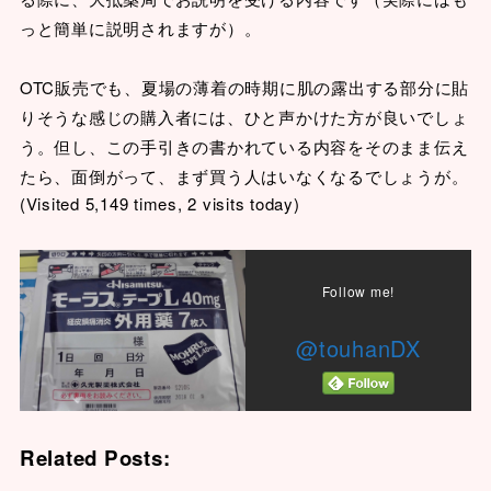
っと簡単に説明されますが）。
OTC販売でも、夏場の薄着の時期に肌の露出する部分に貼
りそうな感じの購入者には、ひと声かけた方が良いでしょ
う。但し、この手引きの書かれている内容をそのまま伝え
たら、面倒がって、まず買う人はいなくなるでしょうが。
(Visited 5,149 times, 2 visits today)
Follow me!
@touhanDX
Related Posts: