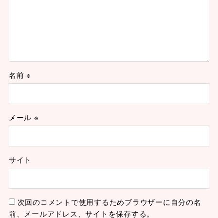
名前
※
メール
※
サイト
次回のコメントで使用するためブラウザーに自分の名
前、メールアドレス、サイトを保存する。