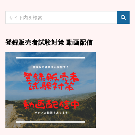
登録販売者試験対策 動画配信