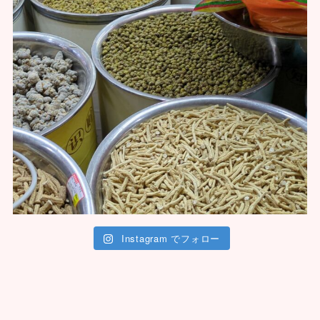
Instagram でフォロー