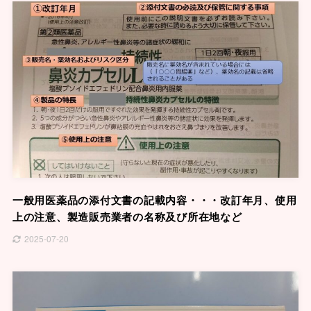
一般用医薬品の添付文書の記載内容・・・改訂年月、使用
上の注意、製造販売業者の名称及び所在地など
2025-07-20