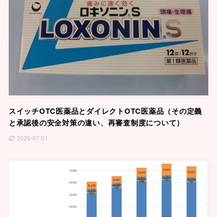
スイッチOTC医薬品とダイレクトOTC医薬品（その定義
と承認後の安全対策の違い、再審査制度について）
2026-07-01