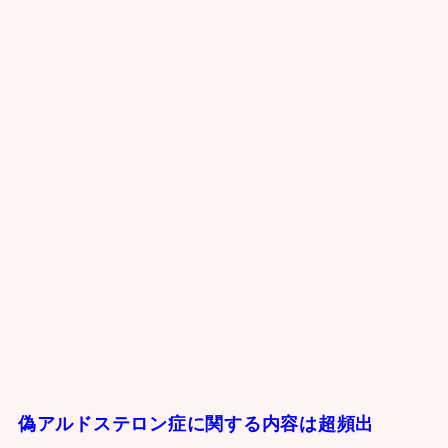
偽アルドステロン症に関する内容は超頻出