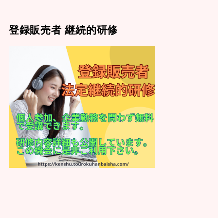
登録販売者 継続的研修