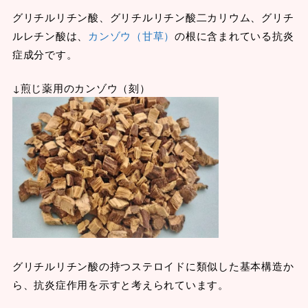
グリチルリチン酸、グリチルリチン酸二カリウム、グリチ
ルレチン酸は、
カンゾウ（甘草）
の根に含まれている抗炎
症成分です。
↓煎じ薬用のカンゾウ（刻）
グリチルリチン酸の持つステロイドに類似した基本構造か
ら、抗炎症作用を示すと考えられています。