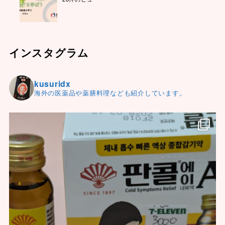
インスタグラム
kusuridx
海外の医薬品や薬膳料理なども紹介しています。