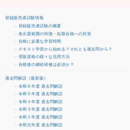
登録販売者試験情報
登録販売者試験の概要
各出題範囲の特徴・短期合格への対策
合格に必要な学習時間
テキスト学習から始める？それとも過去問から？
登販資格の様々な活用方法
合格後の継続研修は必須か？
過去問解説（最新版）
令和６年度 過去問解説
令和５年度 過去問解説
令和４年度 過去問解説
令和３年度 過去問解説
令和２年度 過去問解説
令和元年度 過去問解説