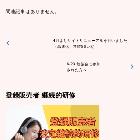
関連記事はありません。
4月よりサイトリニューアルを行いました
（高速化・常時SSL化）
6/23 勉強会に参加
された方へ
登録販売者 継続的研修