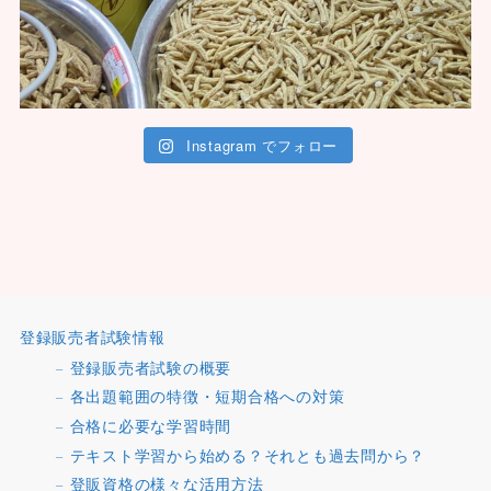
Instagram でフォロー
登録販売者試験情報
登録販売者試験の概要
各出題範囲の特徴・短期合格への対策
合格に必要な学習時間
テキスト学習から始める？それとも過去問から？
登販資格の様々な活用方法