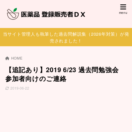
当サイト管理人も執筆した過去問解説集（2026年対策）が発
売されました！
HOME
【追記あり】2019 6/23 過去問勉強会
参加者向けのご連絡
2019-06-22