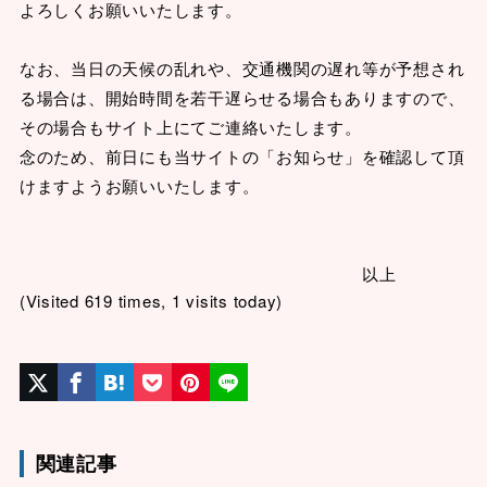
よろしくお願いいたします。
なお、当日の天候の乱れや、交通機関の遅れ等が予想され
る場合は、開始時間を若干遅らせる場合もありますので、
その場合もサイト上にてご連絡いたします。
念のため、前日にも当サイトの「お知らせ」を確認して頂
けますようお願いいたします。
以上
(Visited 619 times, 1 visits today)
関連記事