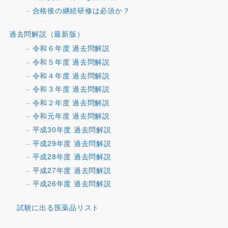
合格後の継続研修は必須か？
過去問解説（最新版）
令和６年度 過去問解説
令和５年度 過去問解説
令和４年度 過去問解説
令和３年度 過去問解説
令和２年度 過去問解説
令和元年度 過去問解説
平成30年度 過去問解説
平成29年度 過去問解説
平成28年度 過去問解説
平成27年度 過去問解説
平成26年度 過去問解説
試験に出る医薬品リスト