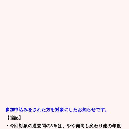
参加申込みをされた方を対象にしたお知らせです。
【追記】
・今回対象の過去問の3章は、やや傾向も変わり他の年度