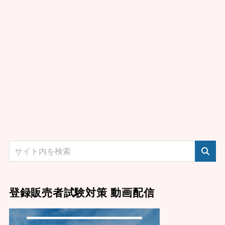
登録販売者試験対策 動画配信