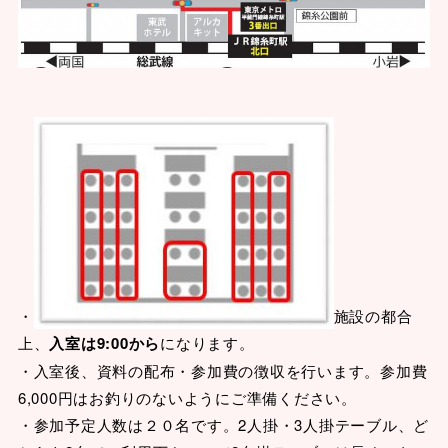
・
施設の都合
上、
入室は9:00から
になります。
・入室後、資料の配布・参加費の徴収を行います。参加費
6,000円はお釣りのないようにご準備ください。
・参加予定人数は２０名です。2人掛・3人掛テーブル、ど