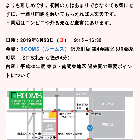
よりも難しめです。初回の方はあまりできなくても気にせ
ずに、一通り問題を解いてもらえれば大丈夫です。
・周辺はコンビニや外食先など豊富にあります。
日時：2019年6月23日（
日
） 9:15～16:30
会場：
ROOMS（ルームス）
錦糸町店 第4
会議室 (JR錦糸
町駅 北口改札から徒歩4分）
内容：平成30年度 東京・南関東地区 過去問の重要ポイン
トについて