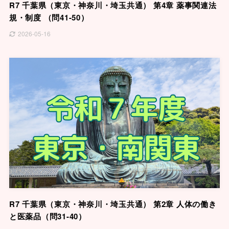
R7 千葉県（東京・神奈川・埼玉共通） 第4章 薬事関連法
規・制度 （問41-50）
2026-05-16
R7 千葉県（東京・神奈川・埼玉共通） 第2章 人体の働き
と医薬品（問31-40）