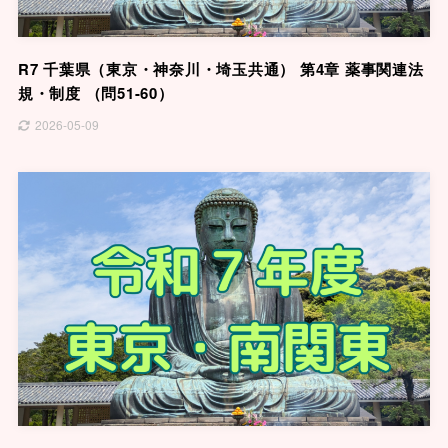
R7 千葉県（東京・神奈川・埼玉共通） 第4章 薬事関連法
規・制度 （問51-60）
2026-05-09