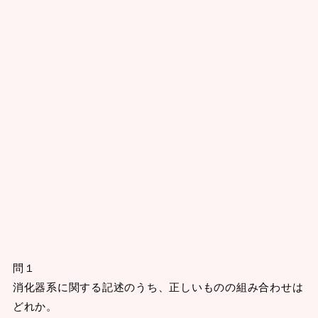
問１
消化器系に関する記述のうち、正しいものの組み合わせは
どれか。