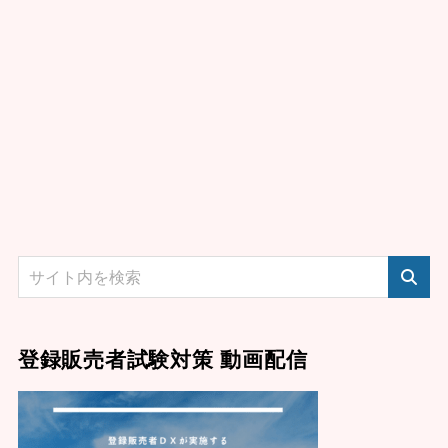
登録販売者試験対策 動画配信