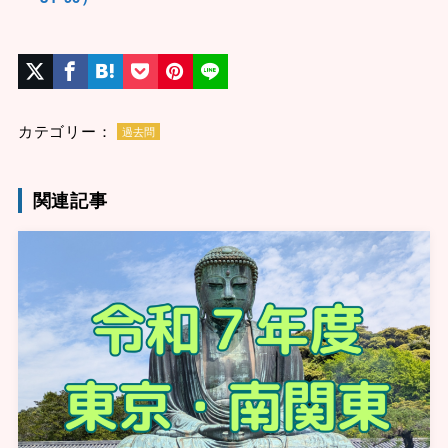
カテゴリー：
過去問
関連記事