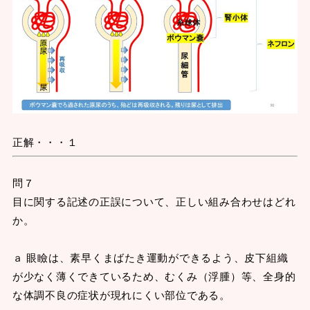
正解・・・１
問７
目に関する記述の正誤について、正しい組み合わせはどれ
か。
ａ 眼瞼は、素早くまばたき運動ができるよう、皮下組織
が少なく薄くできているため、むくみ（浮腫）等、全身的
な体調不良の症状が現れにくい部位である。