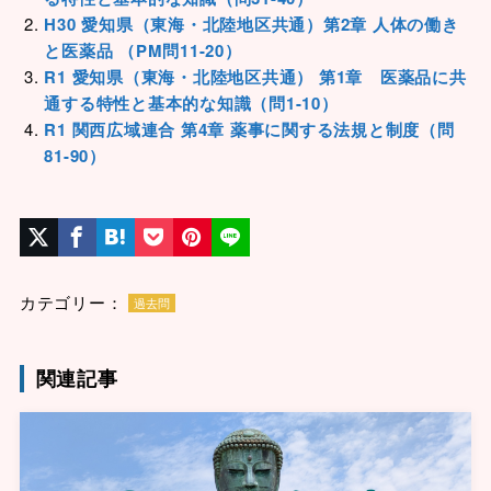
H30 愛知県（東海・北陸地区共通）第2章 人体の働き
と医薬品 （PM問11-20）
R1 愛知県（東海・北陸地区共通） 第1章 医薬品に共
通する特性と基本的な知識（問1-10）
R1 関西広域連合 第4章 薬事に関する法規と制度（問
81-90）
カテゴリー：
過去問
関連記事