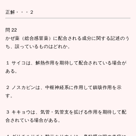
正解・・・２
問 22
かぜ薬（総合感冒薬）に配合される成分に関する記述のう
ち、誤っているものはどれか。
１ サイコは、解熱作用を期待して配合されている場合が
ある。
２ ノスカピンは、中枢神経系に作用して鎮咳作用を示
す。
３ キキョウは、気管・気管支を拡げる作用を期待して配
合されている場合がある。