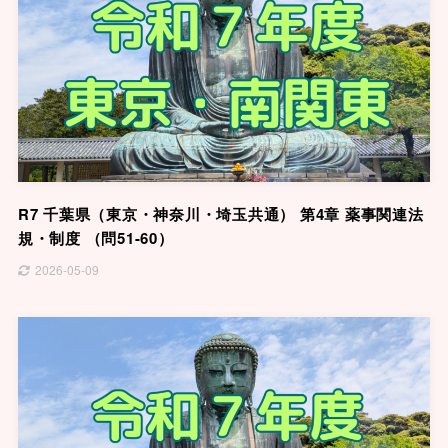
R7 千葉県（東京・神奈川・埼玉共通） 第4章 薬事関連法
規・制度 （問51-60）
2026-05-09