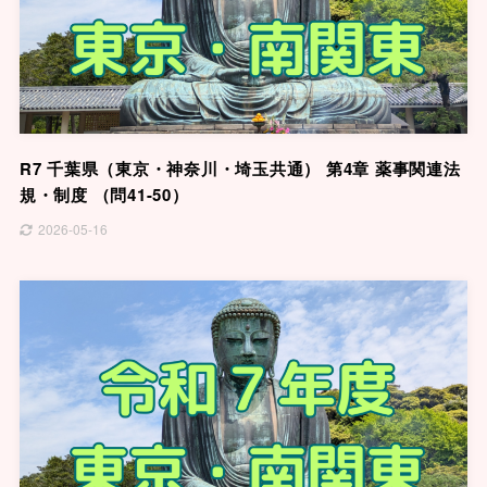
R7 千葉県（東京・神奈川・埼玉共通） 第4章 薬事関連法
規・制度 （問41-50）
2026-05-16