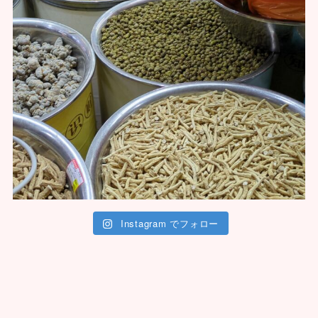
Instagram でフォロー