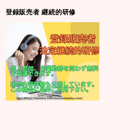
登録販売者 継続的研修