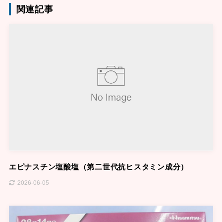
関連記事
エピナスチン塩酸塩（第二世代抗ヒスタミン成分）
2026-06-05