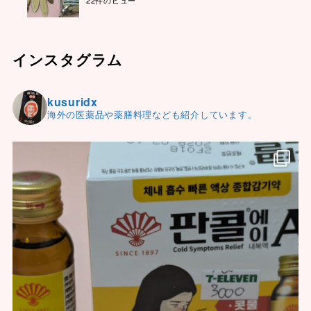
22件のビュー
インスタグラム
kusuridx
海外の医薬品や薬膳料理なども紹介しています。