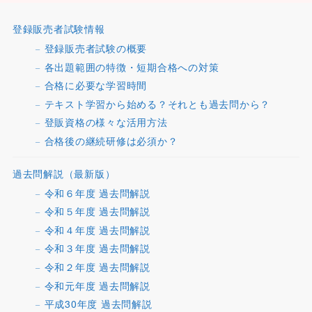
登録販売者試験情報
登録販売者試験の概要
各出題範囲の特徴・短期合格への対策
合格に必要な学習時間
テキスト学習から始める？それとも過去問から？
登販資格の様々な活用方法
合格後の継続研修は必須か？
過去問解説（最新版）
令和６年度 過去問解説
令和５年度 過去問解説
令和４年度 過去問解説
令和３年度 過去問解説
令和２年度 過去問解説
令和元年度 過去問解説
平成30年度 過去問解説