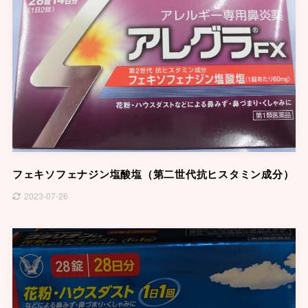
フェキソフェナジン塩酸塩（第二世代抗ヒスタミン成分）
2023-07-26