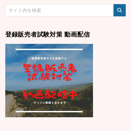
登録販売者試験対策 動画配信