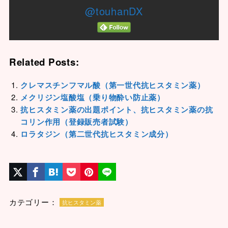
@touhanDX
Related Posts:
クレマスチンフマル酸（第一世代抗ヒスタミン薬）
メクリジン塩酸塩（乗り物酔い防止薬）
抗ヒスタミン薬の出題ポイント、抗ヒスタミン薬の抗
コリン作用（登録販売者試験）
ロラタジン（第二世代抗ヒスタミン成分）
カテゴリー：
抗ヒスタミン薬