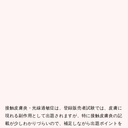
接触皮膚炎・光線過敏症は、登録販売者試験では、皮膚に
現れる副作用として出題されますが、特に接触皮膚炎の記
載が少しわかりづらいので、補足しながら出題ポイントを