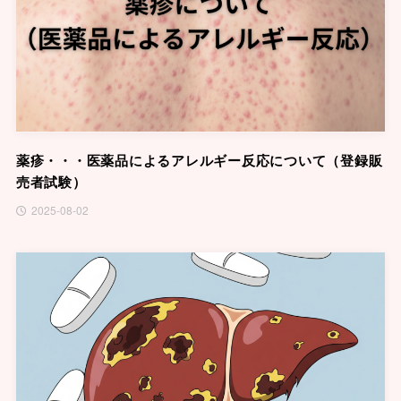
薬疹・・・医薬品によるアレルギー反応について（登録販
売者試験）
2025-08-02