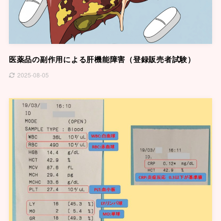
医薬品の副作用による肝機能障害（登録販売者試験）
2025-08-05