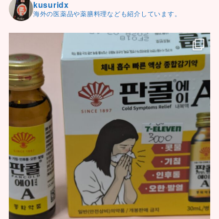
kusuridx
海外の医薬品や薬膳料理なども紹介しています。