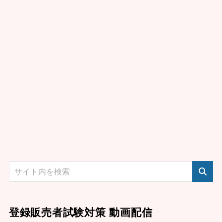
登録販売者試験対策 動画配信