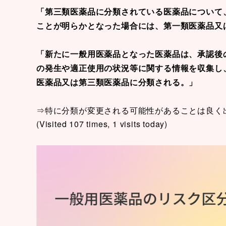
「第三類医薬品に分類されている医薬品について
ことが明らかとなった場合には、第一類医薬品又
「新たに一般用医薬品となった医薬品は、承認後
の発生や適正使用の状況等に関する情報を収集し
医薬品又は第三類医薬品に分類される。」
⇒特に分類が変更される可能性があることは良く
(Visited 107 times, 1 visits today)