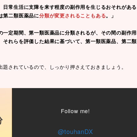
、日常生活に支障を来す程度の副作用を生じるおそれがある
は第二類医薬品に
分類が変更されることもある
。」
の一定期間、第一類医薬品に分類されるが、その間の副作用
、それらを評価した結果に基づいて、第一類医薬品、第二類
出題されているので、しっかり押さえておきましょう。
Follow me!
@touhanDX