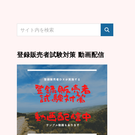
登録販売者試験対策 動画配信