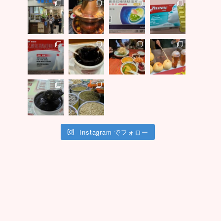
Instagram でフォロー