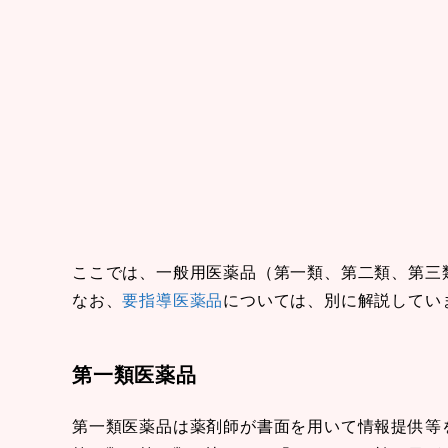
ここでは、一般用医薬品（第一類、第二類、第三
なお、
要指導医薬品
については、別に解説してい
第一類医薬品
第一類医薬品は薬剤師が書面を用いて情報提供等