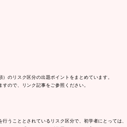
類）のリスク区分の出題ポイントをまとめています。
ますので、リンク記事をご参照ください。
を行うこととされているリスク区分で、初学者にとっては、