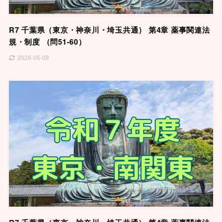
R7 千葉県（東京・神奈川・埼玉共通） 第4章 薬事関連法
規・制度 （問51-60）
2026-05-09