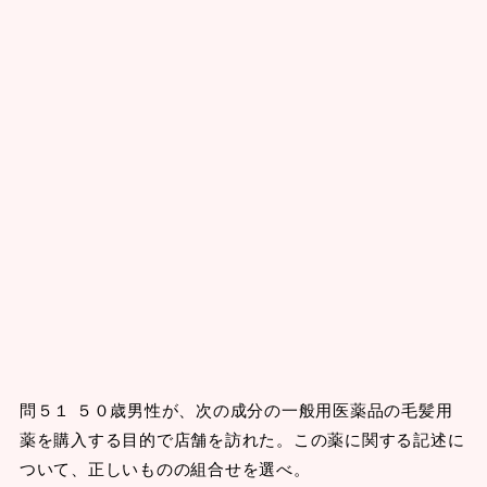
問５１ ５０歳男性が、次の成分の一般用医薬品の毛髪用
薬を購入する目的で店舗を訪れた。この薬に関する記述に
ついて、正しいものの組合せを選べ。