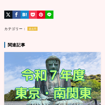
カテゴリー：
過去問
関連記事