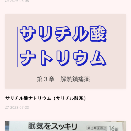
2026-06-05
サリチル酸ナトリウム（サリチル酸系）
2023-07-23