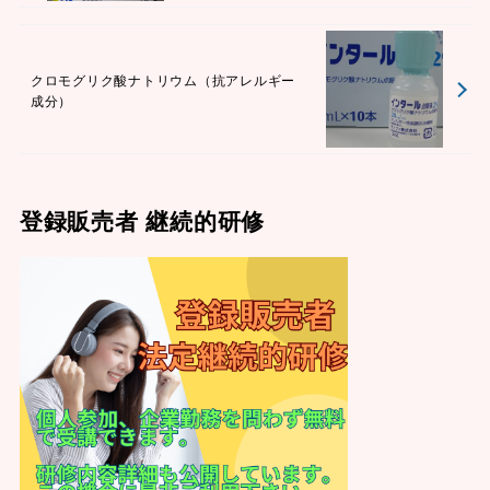
クロモグリク酸ナトリウム（抗アレルギー
成分）
登録販売者 継続的研修