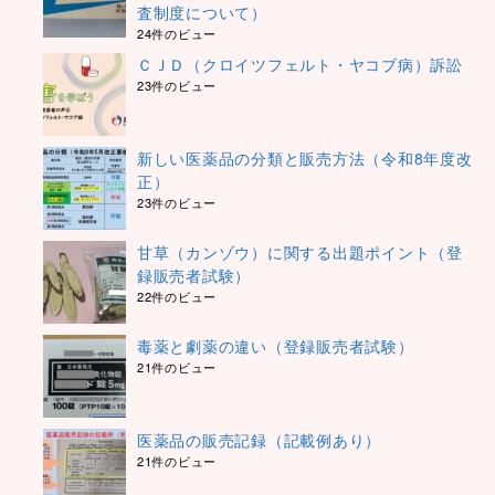
査制度について）
24件のビュー
ＣＪＤ（クロイツフェルト・ヤコブ病）訴訟
23件のビュー
新しい医薬品の分類と販売方法（令和8年度改
正）
23件のビュー
甘草（カンゾウ）に関する出題ポイント（登
録販売者試験）
22件のビュー
毒薬と劇薬の違い（登録販売者試験）
21件のビュー
医薬品の販売記録（記載例あり）
21件のビュー