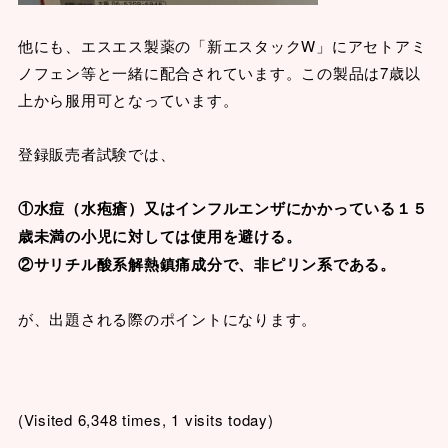
他にも、エスエス製薬の「新エスタックW」にアセトアミ
ノフェン等と一緒に配合されています。この製品は7歳以
上から服用可となっています。
登録販売者試験では、
①水痘（水疱瘡）又はインフルエンザにかかっている１５
歳未満の小児に対しては使用を避ける。
②サリチル酸系解熱鎮痛成分で、非ピリン系である。
が、出題される際のポイントになります。
(Visited 6,348 times, 1 visits today)