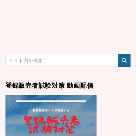
登録販売者試験対策 動画配信