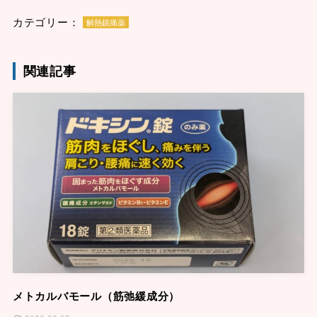
カテゴリー：
解熱鎮痛薬
関連記事
メトカルバモール（筋弛緩成分）