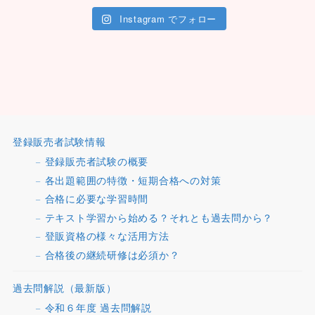
Instagram でフォロー
登録販売者試験情報
登録販売者試験の概要
各出題範囲の特徴・短期合格への対策
合格に必要な学習時間
テキスト学習から始める？それとも過去問から？
登販資格の様々な活用方法
合格後の継続研修は必須か？
過去問解説（最新版）
令和６年度 過去問解説