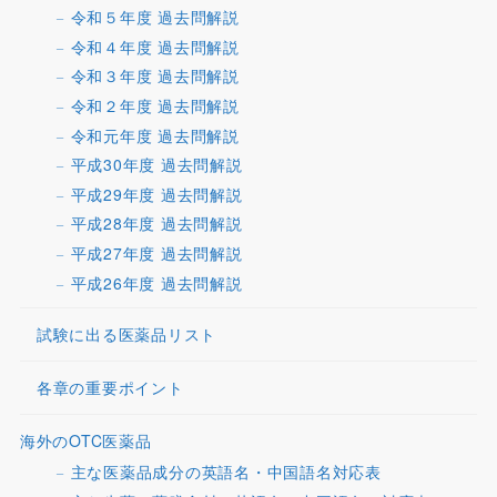
令和５年度 過去問解説
令和４年度 過去問解説
令和３年度 過去問解説
令和２年度 過去問解説
令和元年度 過去問解説
平成30年度 過去問解説
平成29年度 過去問解説
平成28年度 過去問解説
平成27年度 過去問解説
平成26年度 過去問解説
試験に出る医薬品リスト
各章の重要ポイント
海外のOTC医薬品
主な医薬品成分の英語名・中国語名対応表