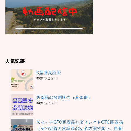
人気記事
C型肝炎訴訟
39件のビュー
医薬品の分割販売（具体例）
34件のビュー
スイッチOTC医薬品とダイレクトOTC医薬品
（その定義と承認後の安全対策の違い、再審