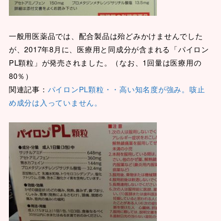
一般用医薬品では、配合製品は殆どみかけませんでした
が、2017年8月に、医療用と同成分が含まれる「パイロン
PL顆粒」が発売されました。（なお、1回量は医療用の
80％）
関連記事：
パイロンPL顆粒・・高い知名度が強み。咳止
め成分は入っていません。