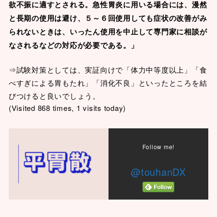
欲不振に適すとされる。急性胃炎に用いる場合には、漫然
と長期の使用は避け、５～６回使用しても症状の改善がみ
られないときは、いったん使用を中止して専門家に相談が
なされるなどの対応が必要である。」
⇒試験対策としては、実証向けで「体力中等度以上」「食
べすぎによる胃もたれ」「消化不良」といったところを結
びつけると良いでしょう。
(Visited 868 times, 1 visits today)
Follow me!
@touhanDX