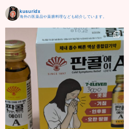
kusuridx
海外の医薬品や薬膳料理なども紹介しています。