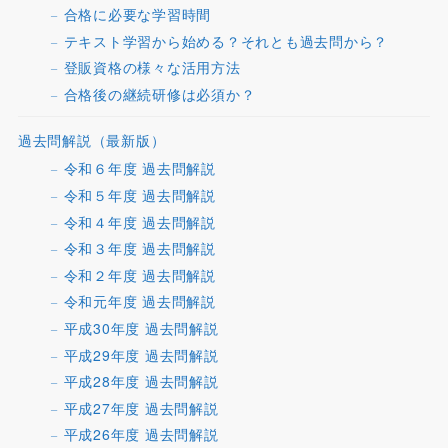
合格に必要な学習時間
テキスト学習から始める？それとも過去問から？
登販資格の様々な活用方法
合格後の継続研修は必須か？
過去問解説（最新版）
令和６年度 過去問解説
令和５年度 過去問解説
令和４年度 過去問解説
令和３年度 過去問解説
令和２年度 過去問解説
令和元年度 過去問解説
平成30年度 過去問解説
平成29年度 過去問解説
平成28年度 過去問解説
平成27年度 過去問解説
平成26年度 過去問解説