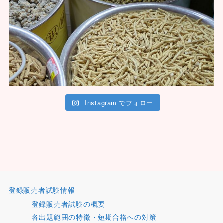
Instagram でフォロー
登録販売者試験情報
登録販売者試験の概要
各出題範囲の特徴・短期合格への対策