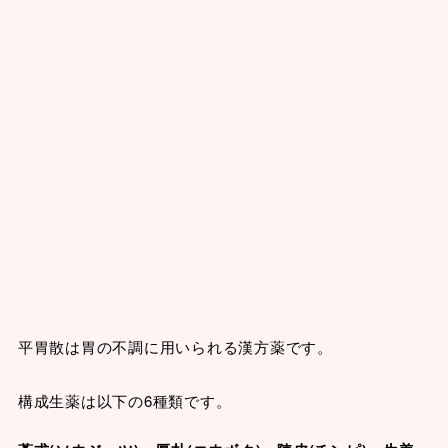
平胃散は胃の不調に用いられる漢方薬です。
構成生薬は以下の6種類です。