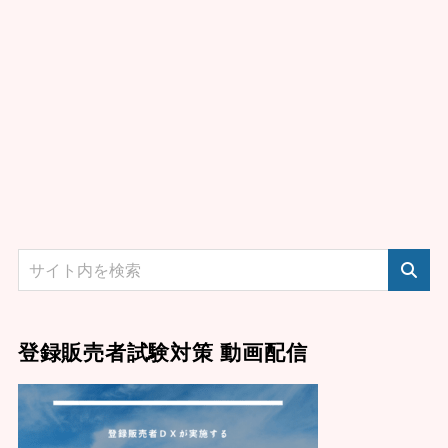
登録販売者試験対策 動画配信