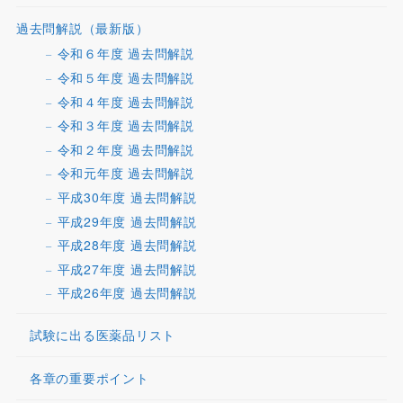
過去問解説（最新版）
令和６年度 過去問解説
令和５年度 過去問解説
令和４年度 過去問解説
令和３年度 過去問解説
令和２年度 過去問解説
令和元年度 過去問解説
平成30年度 過去問解説
平成29年度 過去問解説
平成28年度 過去問解説
平成27年度 過去問解説
平成26年度 過去問解説
試験に出る医薬品リスト
各章の重要ポイント