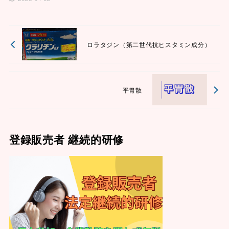
ロラタジン（第二世代抗ヒスタミン成分）
平胃散
登録販売者 継続的研修