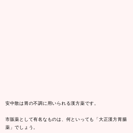
安中散は胃の不調に用いられる漢方薬です。
市販薬として有名なものは、何といっても「大正漢方胃腸
薬」でしょう。