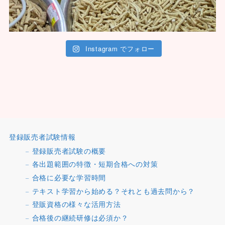
Instagram でフォロー
登録販売者試験情報
登録販売者試験の概要
各出題範囲の特徴・短期合格への対策
合格に必要な学習時間
テキスト学習から始める？それとも過去問から？
登販資格の様々な活用方法
合格後の継続研修は必須か？