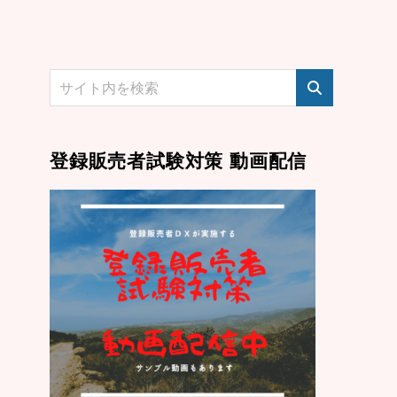
登録販売者試験対策 動画配信