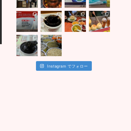
Instagram でフォロー