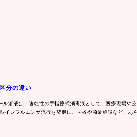
区分の違い
ール溶液は、速乾性の手指擦式消毒液として、医療現場や公
新型インフルエンザ流行を契機に、学校や商業施設など、あ