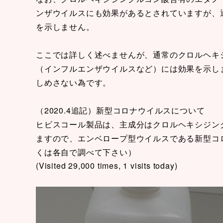
ンザウイルスにも効果があるとされていますが、
を示しません。
ここでは詳しく述べませんが、通常のクロルヘキ
（インフルエンザウイルスなど）には効果を示し
しめさない為です。
（2020.4追記）新型コロナウイルスについて
ヒビスコール製品は、主成分はクロルヘキシジング
ますので、エンベロープ型ウイルスである新型コ
くは各自で調べて下さい）
(Visited 29,000 times, 1 visits today)