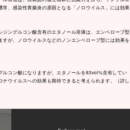
通常、感染性胃腸炎の原因となる「ノロウイルス」には効果
シジングルコン酸含有のエタノール溶液は、エンベロープ型
ますが、ノロウイルスなどのノンエンベロープ型には効果を
ルコン酸になりますが、エタノールを83vol%含有してい
ロナウイルスへの効果も期待できると考えられます。（詳し