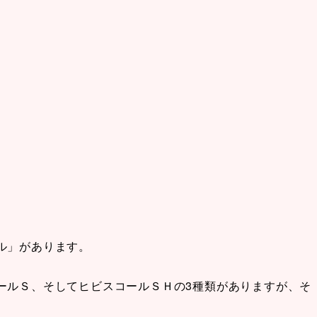
ル」があります。
ールＳ、そしてヒビスコールＳＨの3種類がありますが、そ