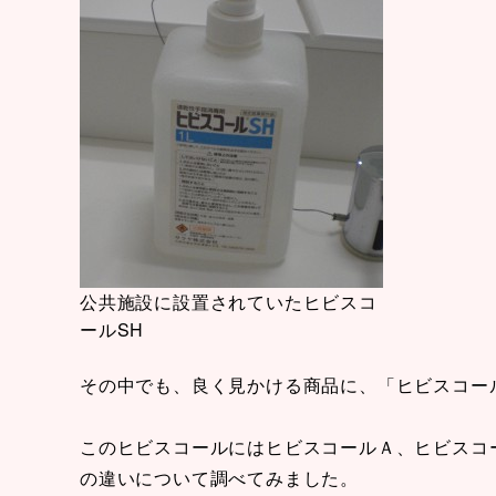
公共施設に設置されていたヒビスコ
ールSH
その中でも、良く見かける商品に、「ヒビスコー
このヒビスコールにはヒビスコールＡ、ヒビスコ
の違いについて調べてみました。