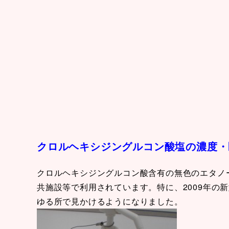
クロルヘキシジングルコン酸塩の濃度・
クロルヘキシジングルコン酸含有の無色のエタノ
共施設等で利用されています。特に、2009年の
ゆる所で見かけるようになりました。