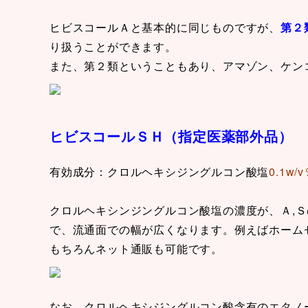
ヒビスコールＡと基本的に同じものですが、
第２
り扱うことができます。
また、第２類ということもあり、アマゾン、ケン
ヒビスコールＳＨ（指定医薬部外品）
有効成分：クロルヘキシジングルコン酸塩
0.1w/
クロルヘキシンジングルコン酸塩の濃度が、Ａ,
で、流通面での幅が広くなります。例えばホーム
もちろんネット通販も可能です。
なお、クロルヘキシジングルコン酸含有のエタノ