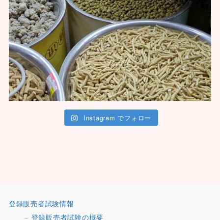
Instagram でフォロー
登録販売者試験情報
登録販売者試験の概要