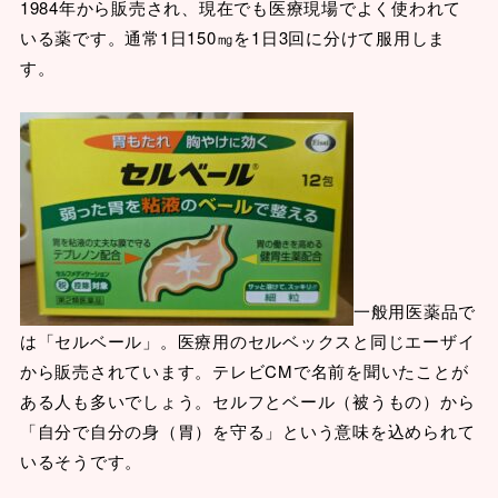
1984年から販売され、現在でも医療現場でよく使われて
いる薬です。通常1日150㎎を1日3回に分けて服用しま
す。
一般用医薬品で
は「セルベール」。医療用のセルベックスと同じエーザイ
から販売されています。テレビCMで名前を聞いたことが
ある人も多いでしょう。セルフとベール（被うもの）から
「自分で自分の身（胃）を守る」という意味を込められて
いるそうです。