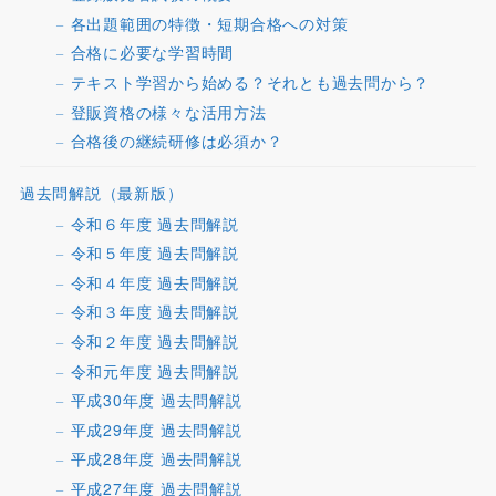
各出題範囲の特徴・短期合格への対策
合格に必要な学習時間
テキスト学習から始める？それとも過去問から？
登販資格の様々な活用方法
合格後の継続研修は必須か？
過去問解説（最新版）
令和６年度 過去問解説
令和５年度 過去問解説
令和４年度 過去問解説
令和３年度 過去問解説
令和２年度 過去問解説
令和元年度 過去問解説
平成30年度 過去問解説
平成29年度 過去問解説
平成28年度 過去問解説
平成27年度 過去問解説