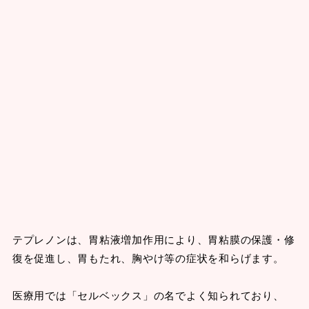
テプレノンは、胃粘液増加作用により、胃粘膜の保護・修
復を促進し、胃もたれ、胸やけ等の症状を和らげます。
医療用では「セルベックス」の名でよく知られており、