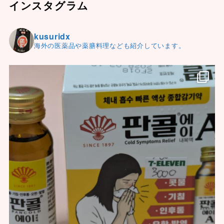
インスタグラム
kusuridx
海外の医薬品や薬膳料理なども紹介しています。