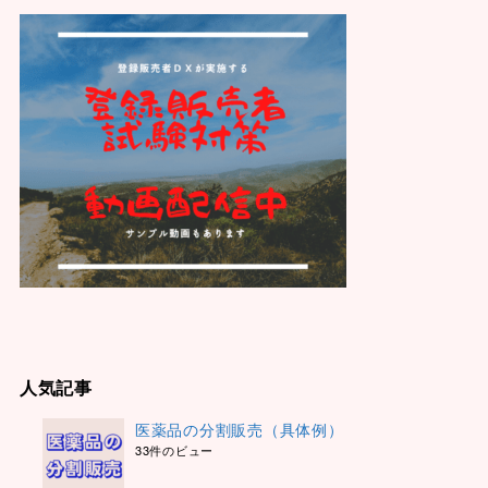
人気記事
医薬品の分割販売（具体例）
33件のビュー