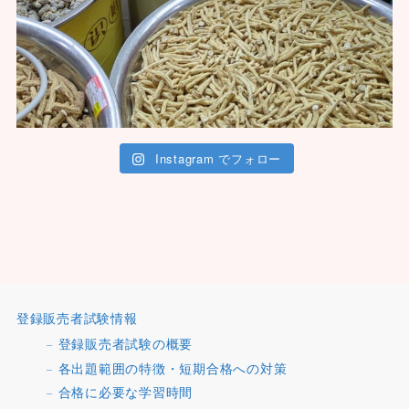
Instagram でフォロー
登録販売者試験情報
登録販売者試験の概要
各出題範囲の特徴・短期合格への対策
合格に必要な学習時間