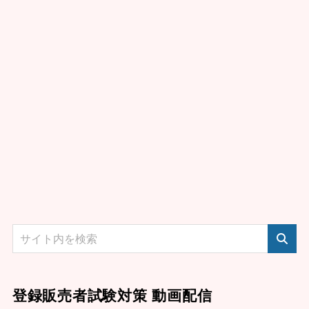
登録販売者試験対策 動画配信