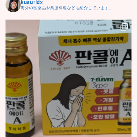
kusuridx
海外の医薬品や薬膳料理なども紹介しています。