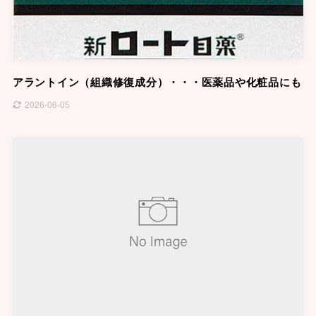
アラントイン（組織修復成分）・・・医薬品や化粧品にも
2026-06-05