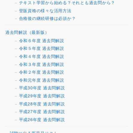
テキスト学習から始める？それとも過去問から？
登販資格の様々な活用方法
合格後の継続研修は必須か？
過去問解説（最新版）
令和６年度 過去問解説
令和５年度 過去問解説
令和４年度 過去問解説
令和３年度 過去問解説
令和２年度 過去問解説
令和元年度 過去問解説
平成30年度 過去問解説
平成29年度 過去問解説
平成28年度 過去問解説
平成27年度 過去問解説
平成26年度 過去問解説