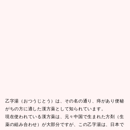
乙字湯（おつうじとう）は、その名の通り、痔があり便秘
がちの方に適した漢方薬として知られています。
現在使われている漢方薬は、元々中国で生まれた方剤（生
薬の組み合わせ）が大部分ですが、この乙字湯は、日本で