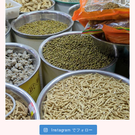
Instagram でフォロー