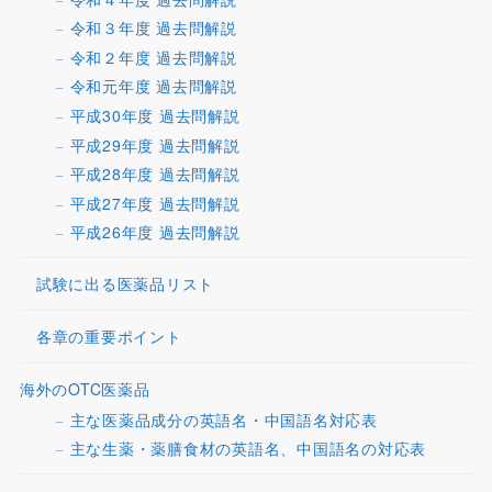
令和３年度 過去問解説
令和２年度 過去問解説
令和元年度 過去問解説
平成30年度 過去問解説
平成29年度 過去問解説
平成28年度 過去問解説
平成27年度 過去問解説
平成26年度 過去問解説
試験に出る医薬品リスト
各章の重要ポイント
海外のOTC医薬品
主な医薬品成分の英語名・中国語名対応表
主な生薬・薬膳食材の英語名、中国語名の対応表