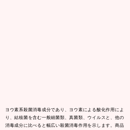
ヨウ素系殺菌消毒成分であり、ヨウ素による酸化作用によ
り、結核菌を含む一般細菌類、真菌類、ウイルスと、他の
消毒成分に比べると幅広い殺菌消毒作用を示します。商品