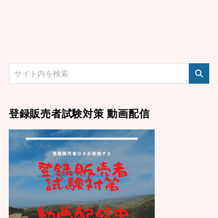
登録販売者試験対策 動画配信