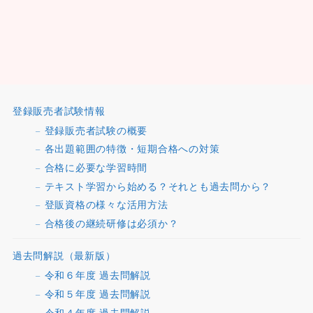
登録販売者試験情報
登録販売者試験の概要
各出題範囲の特徴・短期合格への対策
合格に必要な学習時間
テキスト学習から始める？それとも過去問から？
登販資格の様々な活用方法
合格後の継続研修は必須か？
過去問解説（最新版）
令和６年度 過去問解説
令和５年度 過去問解説
令和４年度 過去問解説