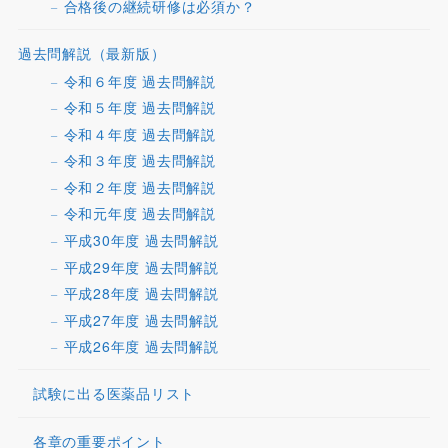
合格後の継続研修は必須か？
過去問解説（最新版）
令和６年度 過去問解説
令和５年度 過去問解説
令和４年度 過去問解説
令和３年度 過去問解説
令和２年度 過去問解説
令和元年度 過去問解説
平成30年度 過去問解説
平成29年度 過去問解説
平成28年度 過去問解説
平成27年度 過去問解説
平成26年度 過去問解説
試験に出る医薬品リスト
各章の重要ポイント