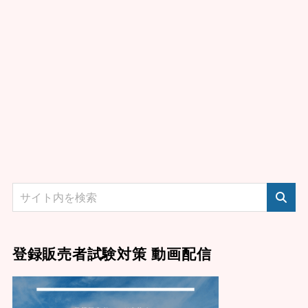
登録販売者試験対策 動画配信