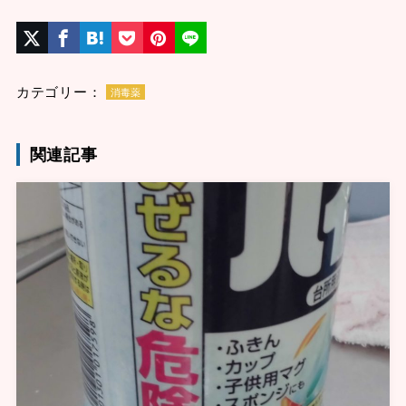
カテゴリー：
消毒薬
関連記事