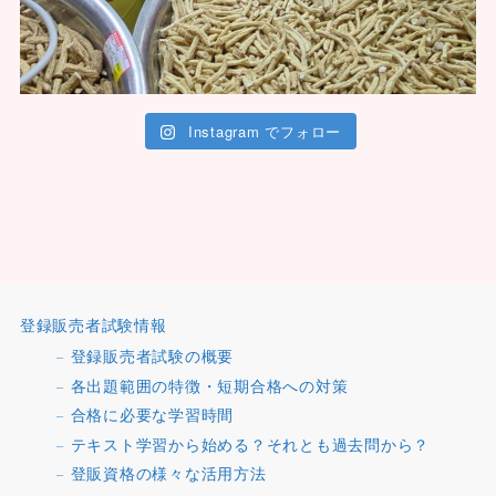
Instagram でフォロー
登録販売者試験情報
登録販売者試験の概要
各出題範囲の特徴・短期合格への対策
合格に必要な学習時間
テキスト学習から始める？それとも過去問から？
登販資格の様々な活用方法