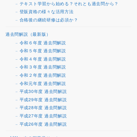
テキスト学習から始める？それとも過去問から？
登販資格の様々な活用方法
合格後の継続研修は必須か？
過去問解説（最新版）
令和６年度 過去問解説
令和５年度 過去問解説
令和４年度 過去問解説
令和３年度 過去問解説
令和２年度 過去問解説
令和元年度 過去問解説
平成30年度 過去問解説
平成29年度 過去問解説
平成28年度 過去問解説
平成27年度 過去問解説
平成26年度 過去問解説