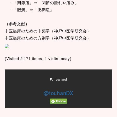
・「関節痛」⇒「関節の腫れや痛み」
・「肥満」⇒「肥満症」
（参考文献）
中医臨床のための中薬学（神戸中医学研究会）
中医臨床のための方剤学（神戸中医学研究会）
(Visited 2,171 times, 1 visits today)
Follow me!
@touhanDX