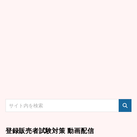
登録販売者試験対策 動画配信