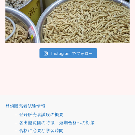
Instagram でフォロー
登録販売者試験情報
登録販売者試験の概要
各出題範囲の特徴・短期合格への対策
合格に必要な学習時間