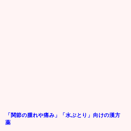
「関節の腫れや痛み」「水ぶとり」向けの漢方
薬