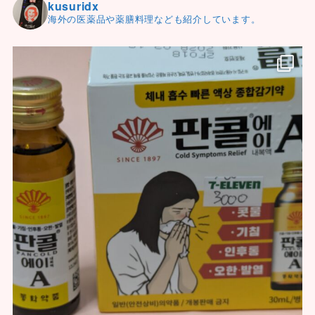
kusuridx
海外の医薬品や薬膳料理なども紹介しています。