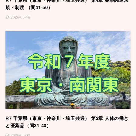
規・制度 （問41-50）
2026-05-16
R7 千葉県（東京・神奈川・埼玉共通） 第2章 人体の働き
と医薬品（問31-40）
2026-05-03