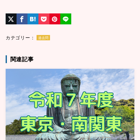
カテゴリー：
過去問
関連記事