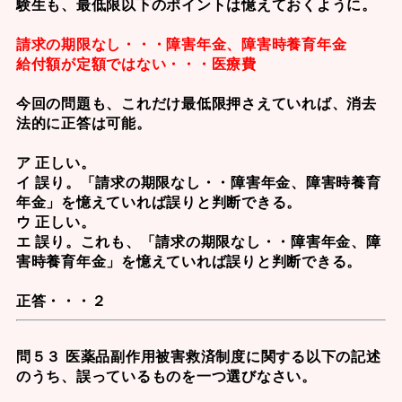
験生も、最低限以下のポイントは憶えておくように。
請求の期限なし・・・障害年金、障害時養育年金
給付額が定額ではない・・・医療費
今回の問題も、これだけ最低限押さえていれば、消去
法的に正答は可能。
ア 正しい。
イ 誤り。「請求の期限なし・・障害年金、障害時養育
年金」を憶えていれば誤りと判断できる。
ウ 正しい。
エ 誤り。これも、「請求の期限なし・・障害年金、障
害時養育年金」を憶えていれば誤りと判断できる。
正答・・・２
問５３ 医薬品副作用被害救済制度に関する以下の記述
のうち、誤っているものを一つ選びなさい。