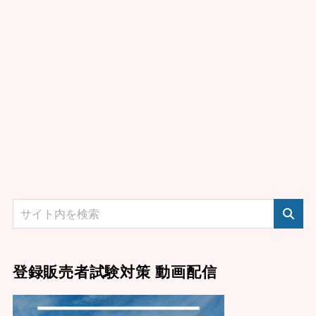
登録販売者試験対策 動画配信