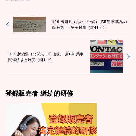
H28 福岡県（九州・沖縄） 第5章 医薬品の
適正使用・安全対策（問41-50）
H28 新潟県（北関東・甲信越） 第4章 薬事
関連法規と制度（問1-10）
登録販売者 継続的研修