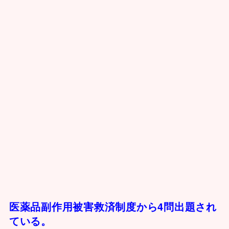
医薬品副作用被害救済制度から4問出題され
ている。