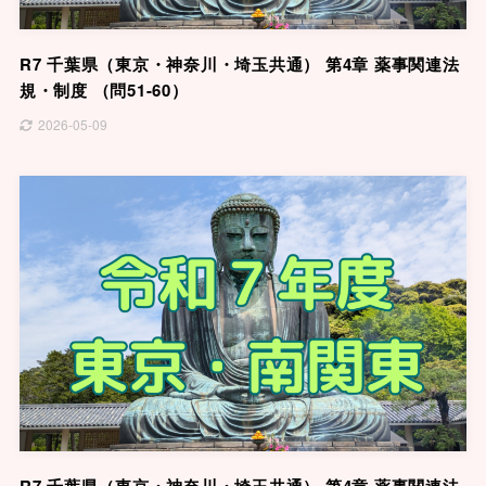
R7 千葉県（東京・神奈川・埼玉共通） 第4章 薬事関連法
規・制度 （問51-60）
2026-05-09
R7 千葉県（東京・神奈川・埼玉共通） 第4章 薬事関連法