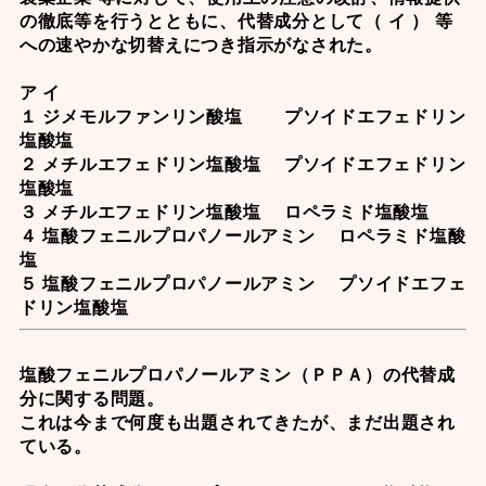
の徹底等を行うとともに、代替成分として（ イ ） 等
への速やかな切替えにつき指示がなされた。
ア イ
１ ジメモルファンリン酸塩 プソイドエフェドリン
塩酸塩
２ メチルエフェドリン塩酸塩 プソイドエフェドリン
塩酸塩
３ メチルエフェドリン塩酸塩 ロペラミド塩酸塩
４ 塩酸フェニルプロパノールアミン ロペラミド塩酸
塩
５ 塩酸フェニルプロパノールアミン プソイドエフェ
ドリン塩酸塩
塩酸フェニルプロパノールアミン（ＰＰＡ）の代替成
分に関する問題。
これは今まで何度も出題されてきたが、まだ出題され
ている。