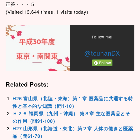
正答・・・５
(Visited 13,644 times, 1 visits today)
Follow me!
@touhanDX
Related Posts:
H26 富山県（北陸・東海）第１章 医薬品に共通する特
性と基本的な知識（問1-10）
Ｈ２６ 福岡県（九州・沖縄） 第３章 主な医薬品とそ
の作用（問91-100）
H27 山形県（北海道・東北）第２章 人体の働きと医薬
品（問61-70）