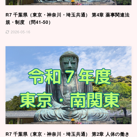
R7 千葉県（東京・神奈川・埼玉共通） 第4章 薬事関連法
規・制度 （問41-50）
2026-05-16
R7 千葉県（東京・神奈川・埼玉共通） 第2章 人体の働き