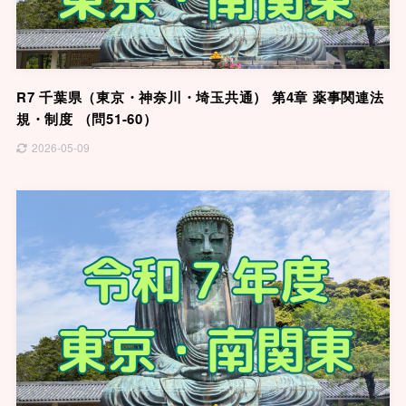
R7 千葉県（東京・神奈川・埼玉共通） 第4章 薬事関連法
規・制度 （問51-60）
2026-05-09