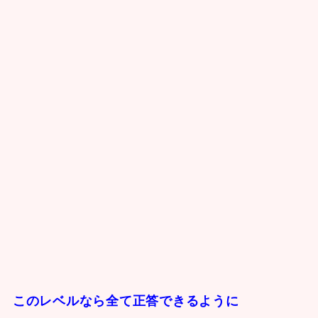
このレベルなら全て正答できるように