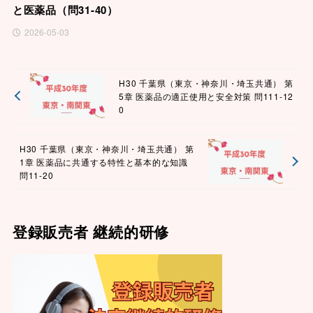
と医薬品（問31-40）
2026-05-03
H30 千葉県（東京・神奈川・埼玉共通） 第
5章 医薬品の適正使用と安全対策 問111-12
0
H30 千葉県（東京・神奈川・埼玉共通） 第
1章 医薬品に共通する特性と基本的な知識
問11-20
登録販売者 継続的研修