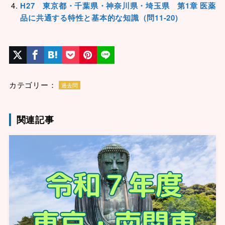
H27 東京都・千葉県・神奈川県・埼玉県 第1章 医薬
品に共通する特性と基本的な知識（問11-20)
カテゴリー：
過去問
関連記事