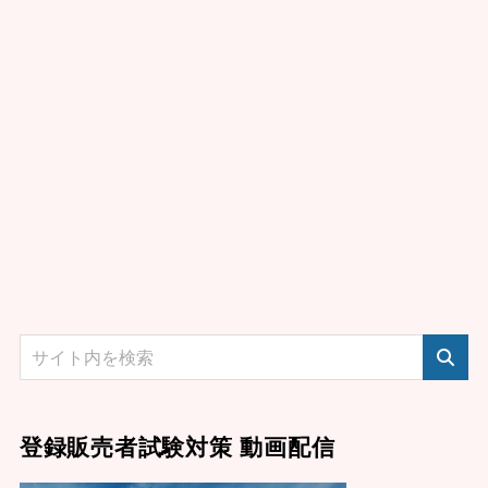
登録販売者試験対策 動画配信