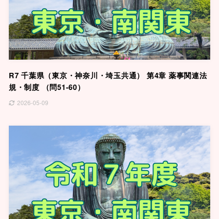
R7 千葉県（東京・神奈川・埼玉共通） 第4章 薬事関連法
規・制度 （問51-60）
2026-05-09