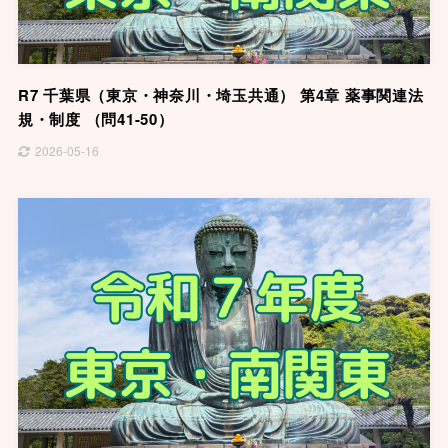
R7 千葉県（東京・神奈川・埼玉共通） 第4章 薬事関連法
規・制度 （問41-50）
2026-05-16