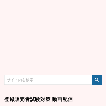
登録販売者試験対策 動画配信