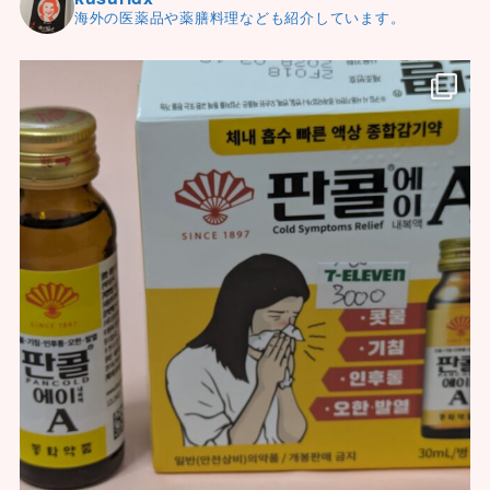
海外の医薬品や薬膳料理なども紹介しています。