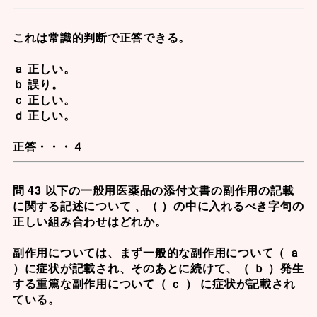
これは常識的判断で正答できる。
ａ 正しい。
ｂ 誤り。
ｃ 正しい。
ｄ 正しい。
正答・・・４
問 43 以下の一般用医薬品の添付文書の副作用の記載
に関する記述について 、（ ）の中に入れるべき字句の
正しい組み合わせはどれか。
副作用については、まず一般的な副作用について（ ａ
）に症状が記載され、そのあとに続けて、（ ｂ ）発生
する重篤な副作用について（ ｃ ） に症状が記載され
ている。