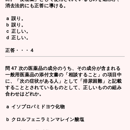
消去法的にも正答に導ける。
ａ 誤り。
ｂ 誤り。
ｃ 正しい。
ｄ 正しい。
正答・・・４
問 47 次の医薬品の成分のうち、その成分が含まれる
一般用医薬品の添付文書の「相談すること」の項目中
に、「次の症状がある人」として「排尿困難」と記載
することとされているものとして、正しいものの組み
合わせはどれか。
ａ イソプロパミドヨウ化物
ｂ クロルフェニラミンマレイン酸塩