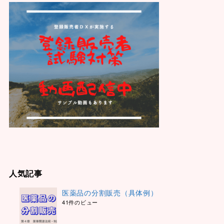
人気記事
医薬品の分割販売（具体例）
41件のビュー