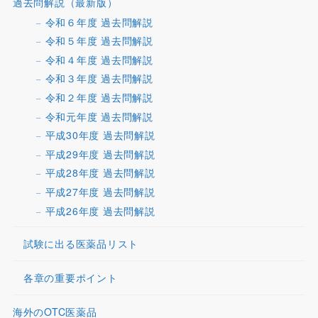
過去問解説（最新版）
令和６年度 過去問解説
令和５年度 過去問解説
令和４年度 過去問解説
令和３年度 過去問解説
令和２年度 過去問解説
令和元年度 過去問解説
平成30年度 過去問解説
平成29年度 過去問解説
平成28年度 過去問解説
平成27年度 過去問解説
平成26年度 過去問解説
試験に出る医薬品リスト
各章の重要ポイント
海外のOTC医薬品