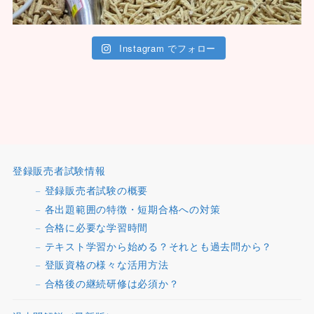
Instagram でフォロー
登録販売者試験情報
登録販売者試験の概要
各出題範囲の特徴・短期合格への対策
合格に必要な学習時間
テキスト学習から始める？それとも過去問から？
登販資格の様々な活用方法
合格後の継続研修は必須か？