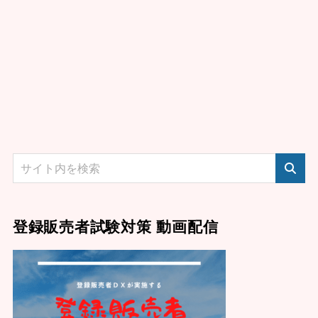
登録販売者試験対策 動画配信