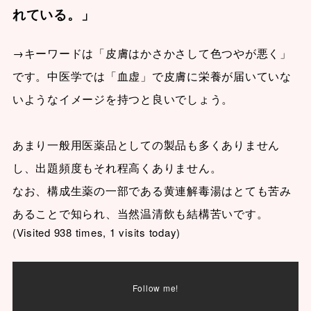
れている。」
→キーワードは「皮膚はかさかさして色つやが悪く」
です。中医学では「血虚」で皮膚に栄養が届いていな
いようなイメージを持つと良いでしょう。
あまり一般用医薬品としての製品も多くありません
し、出題頻度もそれ程高くありません。
なお、構成生薬の一部である黄連解毒湯はとても苦み
あることで知られ、当然温清飲も結構苦いです。
(Visited 938 times, 1 visits today)
Follow me!