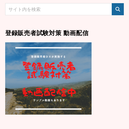
登録販売者試験対策 動画配信