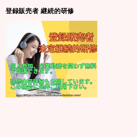
登録販売者 継続的研修