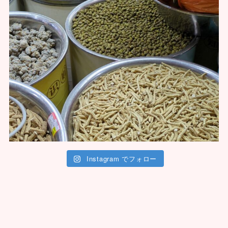
Instagram でフォロー