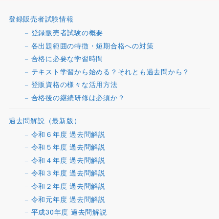
登録販売者試験情報
登録販売者試験の概要
各出題範囲の特徴・短期合格への対策
合格に必要な学習時間
テキスト学習から始める？それとも過去問から？
登販資格の様々な活用方法
合格後の継続研修は必須か？
過去問解説（最新版）
令和６年度 過去問解説
令和５年度 過去問解説
令和４年度 過去問解説
令和３年度 過去問解説
令和２年度 過去問解説
令和元年度 過去問解説
平成30年度 過去問解説