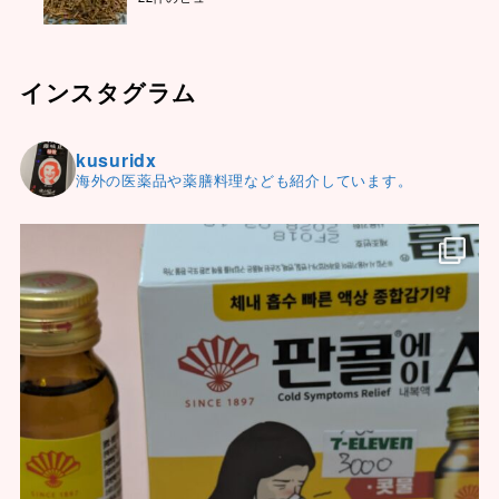
インスタグラム
kusuridx
海外の医薬品や薬膳料理なども紹介しています。