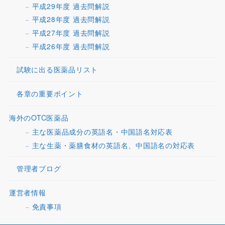
平成29年度 過去問解説
平成28年度 過去問解説
平成27年度 過去問解説
平成26年度 過去問解説
試験に出る医薬品リスト
各章の重要ポイント
海外のOTC医薬品
主な医薬品成分の英語名・中国語名対応表
主な生薬・薬膳食材の英語名、中国語名の対応表
管理者ブログ
運営者情報
免責事項