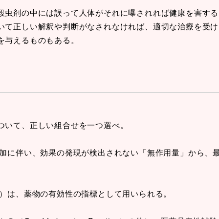
殺虫剤の中には誤って人体がそれに曝されれば健康を害する
いて正しい解釈や判断がなされなければ、適切な治療を受け
を与えるものもある。
ついて、正しい組合せを一つ選べ。
増加に伴い、効果の発現が検出されない「無作用量」から、
０）は、薬物の有効性の指標として用いられる。