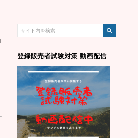
相
登録販売者試験対策 動画配信