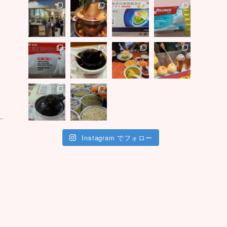
Instagram でフォロー