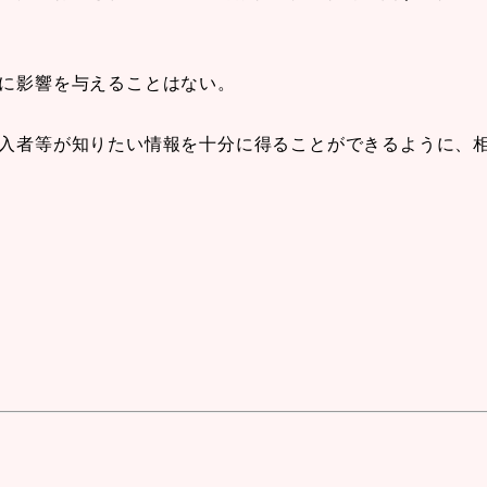
康に影響を与えることはない。
購入者等が知りたい情報を十分に得ることができるように、