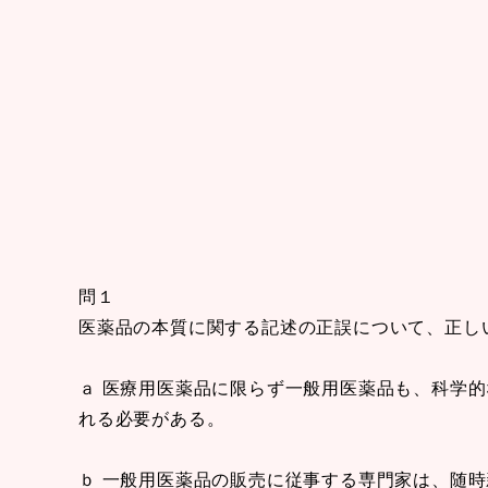
問１
医薬品の本質に関する記述の正誤について、正し
ａ 医療用医薬品に限らず一般用医薬品も、科学
れる必要がある。
ｂ 一般用医薬品の販売に従事する専門家は、随