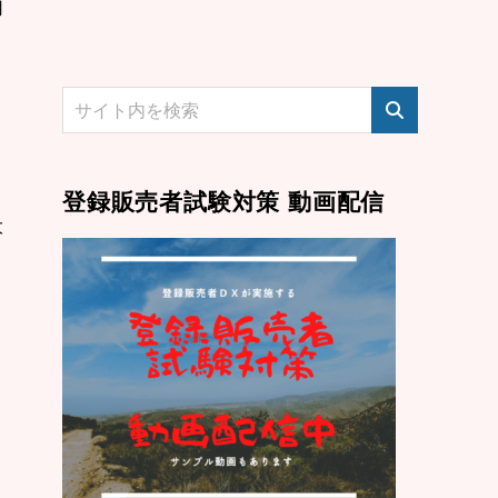
用
登録販売者試験対策 動画配信
大