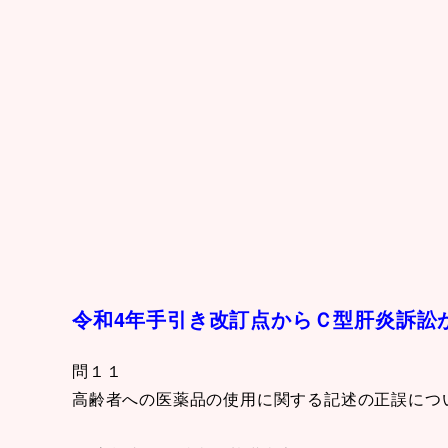
令和4年手引き改訂点からＣ型肝炎訴訟
問１１
高齢者への医薬品の使用に関する記述の正誤につ