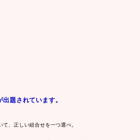
が出題されています。
いて、正しい組合せを一つ選べ。