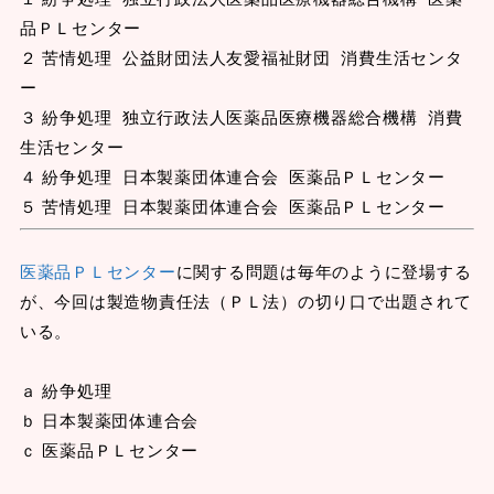
品ＰＬセンター
２ 苦情処理 公益財団法人友愛福祉財団 消費生活センタ
ー
３ 紛争処理 独立行政法人医薬品医療機器総合機構 消費
生活センター
４ 紛争処理 日本製薬団体連合会 医薬品ＰＬセンター
５ 苦情処理 日本製薬団体連合会 医薬品ＰＬセンター
医薬品ＰＬセンター
に関する問題は毎年のように登場する
が、今回は製造物責任法（ＰＬ法）の切り口で出題されて
いる。
ａ 紛争処理
ｂ 日本製薬団体連合会
ｃ 医薬品ＰＬセンター