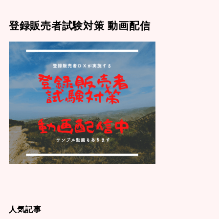
登録販売者試験対策 動画配信
人気記事