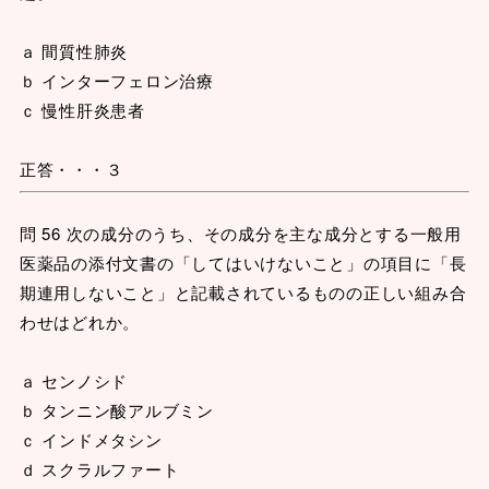
ａ 間質性肺炎
ｂ インターフェロン治療
ｃ 慢性肝炎患者
正答・・・３
問 56 次の成分のうち、その成分を主な成分とする一般用
医薬品の添付文書の「してはいけないこと」の項目に「長
期連用しないこと」と記載されているものの正しい組み合
わせはどれか。
ａ センノシド
ｂ タンニン酸アルブミン
ｃ インドメタシン
ｄ スクラルファート