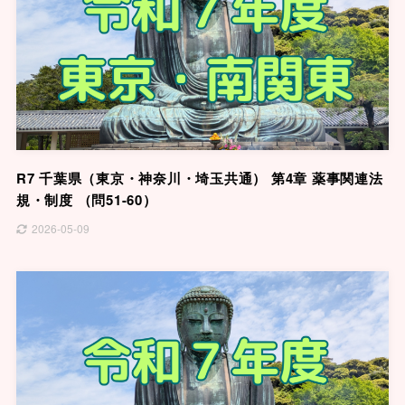
R7 千葉県（東京・神奈川・埼玉共通） 第4章 薬事関連法
規・制度 （問51-60）
2026-05-09