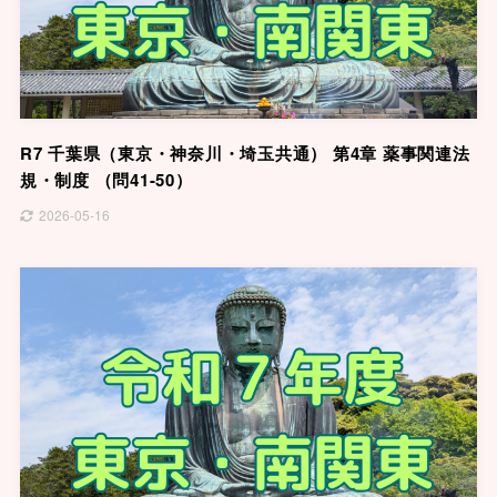
R7 千葉県（東京・神奈川・埼玉共通） 第4章 薬事関連法
規・制度 （問41-50）
2026-05-16