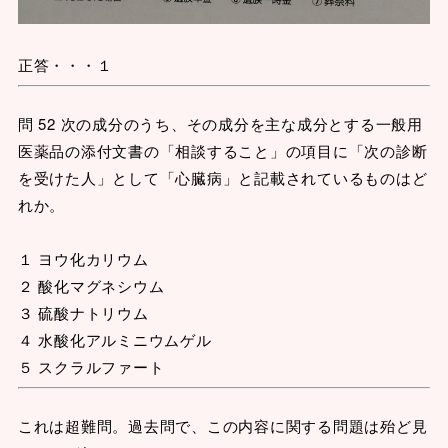
正答・・・１
問 52 次の成分のうち、その成分を主な成分とする一般用
医薬品の添付文書の「相談すること」の項目に「次の診断
を受けた人」として「心臓病」と記載されているものはど
れか。
１ ヨウ化カリウム
２ 酸化マグネシウム
３ 硫酸ナトリウム
４ 水酸化アルミニウムゲル
５ スクラルファート
これは超難問。過去問で、この内容に関する問題は殆ど見