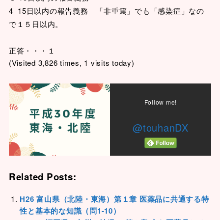
4 15日以内の報告義務 「非重篤」でも「感染症」なの
で１５日以内。
正答・・・１
(Visited 3,826 times, 1 visits today)
Follow me!
@touhanDX
Related Posts:
H26 富山県（北陸・東海）第１章 医薬品に共通する特
性と基本的な知識（問1-10）