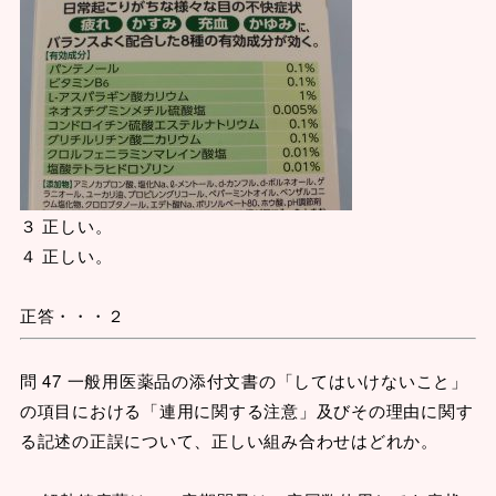
３ 正しい。
４ 正しい。
正答・・・２
問 47 一般用医薬品の添付文書の「してはいけないこと」
の項目における「連用に関する注意」及びその理由に関す
る記述の正誤について、正しい組み合わせはどれか。