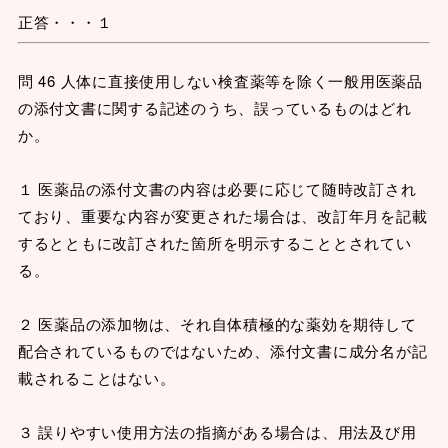
正答・・・１
問 46 人体に直接使用しない検査薬等を除く一般用医薬品
の添付文書に関する記述のうち、誤っているものはどれ
か。
１ 医薬品の添付文書の内容は必要に応じて随時改訂され
ており、重要な内容が変更された場合は、改訂年月を記載
するとともに改訂された箇所を明示することとされてい
る。
２ 医薬品の添加物は、それ自体積極的な薬効を期待して
配合されているものではないため、添付文書に成分名が記
載されることはない。
３ 誤りやすい使用方法の指摘がある場合は、用法及び用