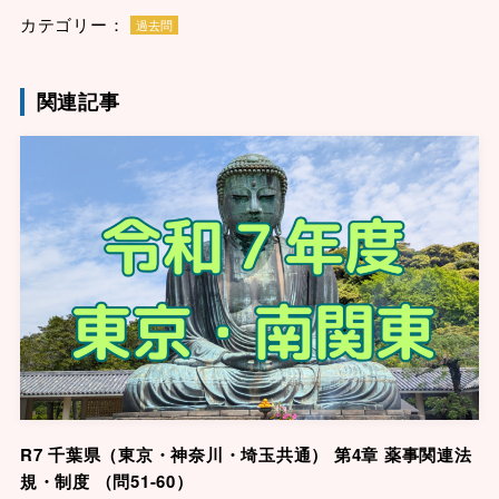
カテゴリー：
過去問
関連記事
R7 千葉県（東京・神奈川・埼玉共通） 第4章 薬事関連法
規・制度 （問51-60）