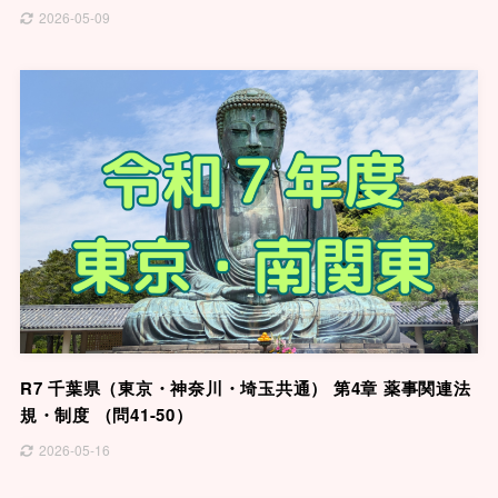
2026-05-09
R7 千葉県（東京・神奈川・埼玉共通） 第4章 薬事関連法
規・制度 （問41-50）
2026-05-16