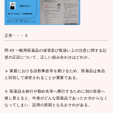
正答・・・５
問 43 一般用医薬品の保管及び取扱い上の注意に関する記
述の正誤について、正しい組み合わせはどれか。
ａ 家庭における誤飲事故等を避けるため、医薬品は食品
と区別して保管されることが重要である。
ｂ 医薬品を旅行や勤め先等へ携行するために別の容器へ
移し替えると、中身がどんな医薬品であったか分からなく
なってしまい、誤用の原因となるおそれがある。