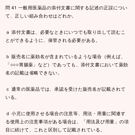
問 41 一般用医薬品の添付文書に関する記述の正誤につい
て、正しい組み合わせはどれか。
ａ 添付文書は、必要なときにいつでも取り出して読むこ
とができるように、保管される必要がある。
ｂ 販売名に薬効名が含まれているような場合（例えば、
「○○○胃腸薬」など）であっても、添付文書において薬効
名の記載は省略できない。
ｃ 通常の医薬品では、承認を受けた販売名が記載されて
いる。
ｄ 小児に使用させる場合の注意等、用法・用量に関連す
る使用上の注意事項がある場合は、「用法及び用量」の項
目に続けて、これと区別して記載されている。