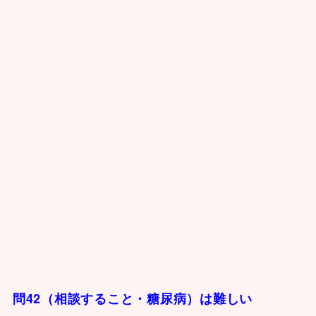
問42（相談すること・糖尿病）は難しい