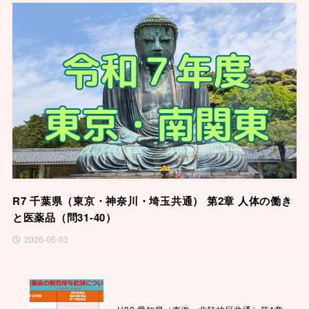
R7 千葉県（東京・神奈川・埼玉共通） 第2章 人体の働き
と医薬品（問31-40）
2026-05-03