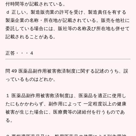
付時間等が記載されている。
ｄ 正しい。製造販売業の許可を受け、製造責任を有する
製薬企業の名称・所在地が記載されている。販売を他社に
委託している場合には、販社等の名称及び所在地も併せて
記載されることがある。
正答・・・４
問 49 医薬品副作用被害救済制度に関する記述のうち、誤
っているものはどれか。
１ 医薬品副作用被害救済制度は、医薬品を適正に使用し
たにもかかわらず、副作用によって 一定程度以上の健康
被害が生じた場合に、医療費等の諸給付を行うものであ
る。