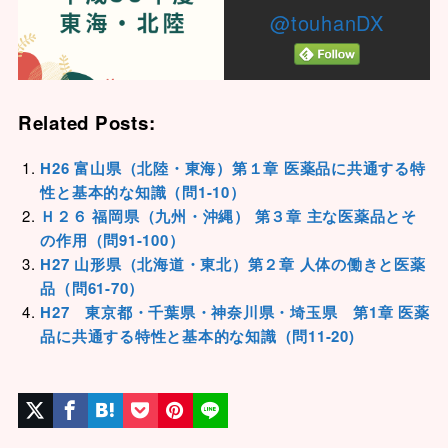
@touhanDX
Related Posts:
H26 富山県（北陸・東海）第１章 医薬品に共通する特
性と基本的な知識（問1-10）
Ｈ２６ 福岡県（九州・沖縄） 第３章 主な医薬品とそ
の作用（問91-100）
H27 山形県（北海道・東北）第２章 人体の働きと医薬
品（問61-70）
H27 東京都・千葉県・神奈川県・埼玉県 第1章 医薬
品に共通する特性と基本的な知識（問11-20)