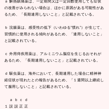
ａ 解熱鎮痛薬は、一定期間又は一定回数使用しても症状
の改善がみられない場合は、ほかに原因がある可能性があ
るため、「長期連用しないこと」と記載されている。
ｂ 浣腸薬は、感受性の低下（いわゆる”慣れ”）が生じて、
習慣的に使用される傾向があるため、「連用しないこと」
と記載されている。
ｃ 外用痔疾用薬は、アルミニウム脳症を生じるおそれが
あるため、「長期連用しないこと」と記載されている。
ｄ 駆虫薬は、海外において、長期連用した場合に精神神
経症状が現れたとの報告があるため、「１週間以上継続し
て服用しないこと」と記載されている。
ａ ｂ ｃ ｄ
１ 誤 誤 正 正