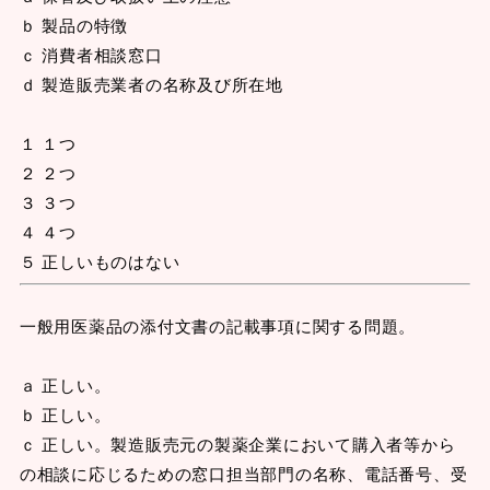
ｂ 製品の特徴
ｃ 消費者相談窓口
ｄ 製造販売業者の名称及び所在地
１ １つ
２ ２つ
３ ３つ
４ ４つ
５ 正しいものはない
一般用医薬品の添付文書の記載事項に関する問題。
ａ 正しい。
ｂ 正しい。
ｃ 正しい。製造販売元の製薬企業において購入者等から
の相談に応じるための窓口担当部門の名称、電話番号、受