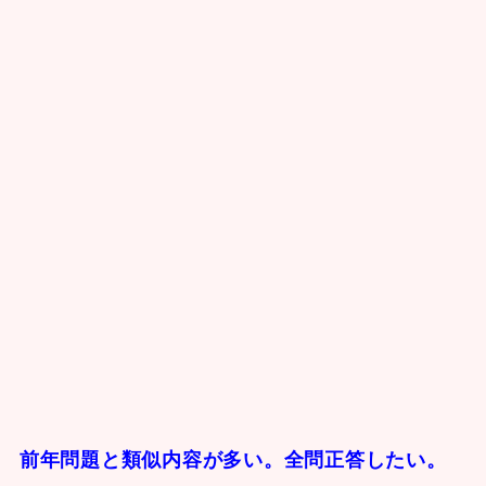
前年問題と類似内容が多い。全問正答したい。