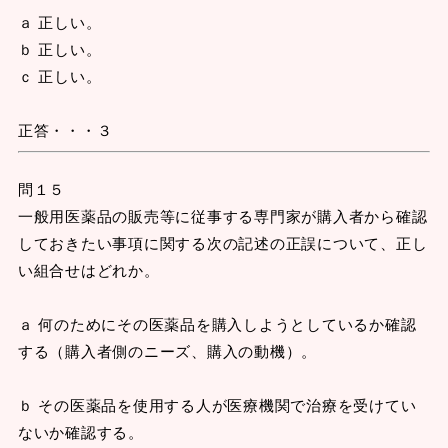
ａ 正しい。
ｂ 正しい。
ｃ 正しい。
正答・・・３
問１５
一般用医薬品の販売等に従事する専門家が購入者から確認
しておきたい事項に関する次の記述の正誤について、正し
い組合せはどれか。
ａ 何のためにその医薬品を購入しようとしているか確認
する（購入者側のニーズ、購入の動機）。
ｂ その医薬品を使用する人が医療機関で治療を受けてい
ないか確認する。