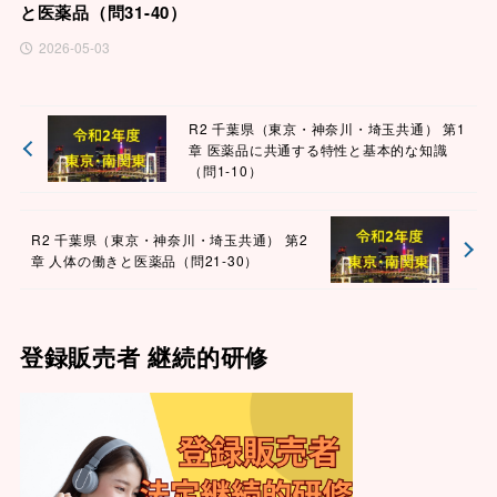
と医薬品（問31-40）
2026-05-03
R2 千葉県（東京・神奈川・埼玉共通） 第1
章 医薬品に共通する特性と基本的な知識
（問1-10）
R2 千葉県（東京・神奈川・埼玉共通） 第2
章 人体の働きと医薬品（問21-30）
登録販売者 継続的研修