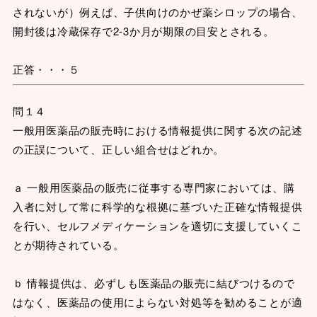
されないが）例えば、子供向けのかぜ薬シロップの場合、
開封後は冷蔵保存で2-3か月が期限の目安とされる。
正答・・・５
問１４
一般用医薬品の販売時における情報提供に関する次の記述
の正誤について、正しい組合せはどれか。
ａ 一般用医薬品の販売に従事する専門家においては、購
入者に対して常に科学的な根拠に基づいた正確な情報提供
を行い、セルフメディケーションを適切に支援していくこ
とが期待されている。
ｂ 情報提供は、必ずしも医薬品の販売に結びつけるので
はなく、医薬品の使用によらない対処等を勧めることが適