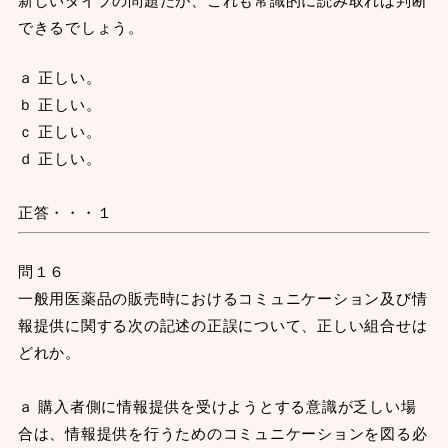
できるでしょう。
ａ 正しい。
ｂ 正しい。
ｃ 正しい。
ｄ 正しい。
正答・・・１
問１６
一般用医薬品の販売時におけるコミュニケーション及び情
報提供に関する次の記述の正誤について、正しい組合せは
どれか。
ａ 購入者側に情報提供を受けようとする意識が乏しい場
合は、情報提供を行うためのコミュニケーションを図る必