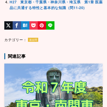
H27 東京都・千葉県・神奈川県・埼玉県 第1章 医薬
品に共通する特性と基本的な知識（問11-20)
カテゴリー：
過去問
関連記事