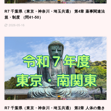
R7 千葉県（東京・神奈川・埼玉共通） 第4章 薬事関連法
規・制度 （問41-50）
2026-05-16
R7 千葉県（東京・神奈川・埼玉共通） 第2章 人体の働き