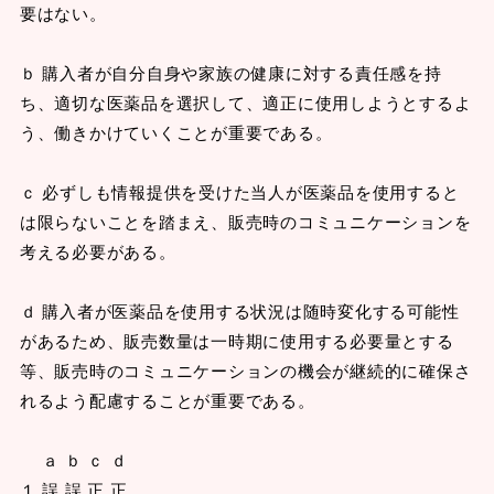
要はない。
ｂ 購入者が自分自身や家族の健康に対する責任感を持
ち、適切な医薬品を選択して、適正に使用しようとするよ
う、働きかけていくことが重要である。
ｃ 必ずしも情報提供を受けた当人が医薬品を使用すると
は限らないことを踏まえ、販売時のコミュニケーションを
考える必要がある。
ｄ 購入者が医薬品を使用する状況は随時変化する可能性
があるため、販売数量は一時期に使用する必要量とする
等、販売時のコミュニケーションの機会が継続的に確保さ
れるよう配慮することが重要である。
ａ ｂ ｃ ｄ
１ 誤 誤 正 正