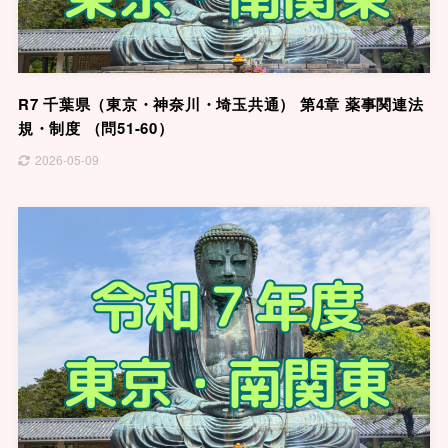
R7 千葉県（東京・神奈川・埼玉共通） 第4章 薬事関連法
規・制度 （問51-60）
2026-05-09