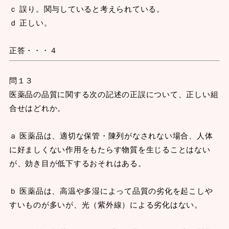
ｃ 誤り。関与していると考えられている。
ｄ 正しい。
正答・・・４
問１３
医薬品の品質に関する次の記述の正誤について、正しい組
合せはどれか。
ａ 医薬品は、適切な保管・陳列がなされない場合、人体
に好ましくない作用をもたらす物質を生じることはない
が、効き目が低下するおそれはある。
ｂ 医薬品は、高温や多湿によって品質の劣化を起こしや
すいものが多いが、光（紫外線）による劣化はない。